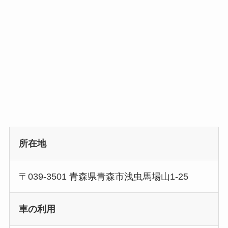
所在地
〒039-3501 青森県青森市浅虫馬場山1-25
車の利用