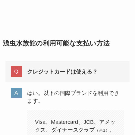
浅虫水族館の利用可能な支払い方法
クレジットカードは使える？
はい。以下の国際ブランドを利用でき
ます。
Visa、Mastercard、JCB、アメッ
クス、ダイナースクラブ
、
（※1）