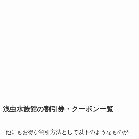
浅虫水族館の割引券・クーポン一覧
他にもお得な割引方法として以下のようなものが