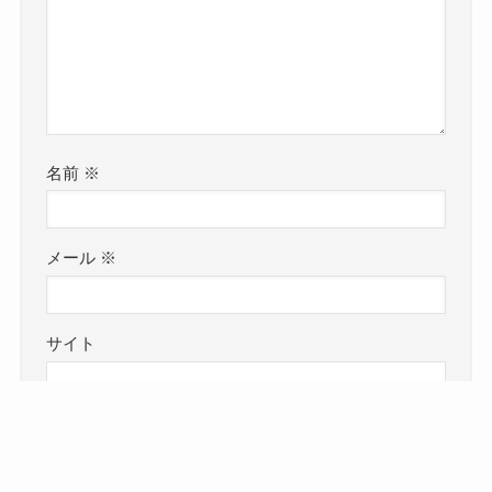
名前
※
メール
※
サイト
次回のコメントで使用するためブラウザーに自分
の名前、メールアドレス、サイトを保存する。