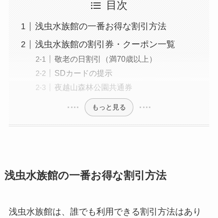
目次
浅虫水族館の一番お得な割引方法
浅虫水族館の割引券・クーポン一覧
敬老の日割引（満70歳以上）
SDカードの提示
夜越山森林公園共通券
もっと見る
浅虫水族館の一番お得な割引方法
浅虫水族館は、誰でも利用できる割引方法はあり