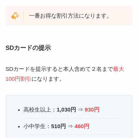
一番お得な割引方法になります。
SDカードの提示
SDカードを提示すると本人含めて２名まで
最大
100円割引
になります。
高校生以上：
1,030円
⇒
930円
小中学生：
510円
⇒
460円