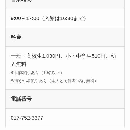
9:00～17:00（入館は16:30まで）
料金
一般・高校生1,030円、小・中学生510円、幼
児無料
※団体割引あり（10名以上）
※障がい者割引あり（本人と同伴者1名は無料）
電話番号
017-752-3377