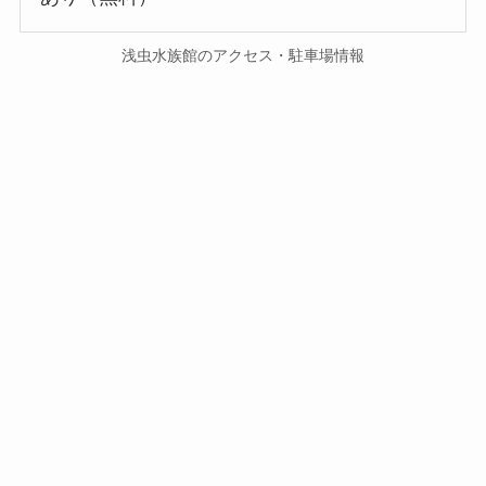
浅虫水族館のアクセス・駐車場情報