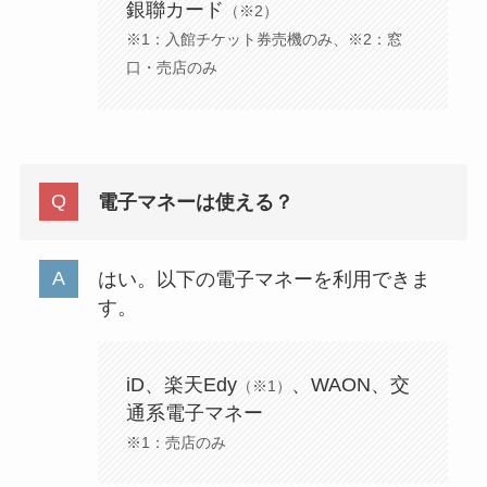
銀聯カード
（※2）
※1：入館チケット券売機のみ、※2：窓
口・売店のみ
電子マネーは使える？
はい。以下の電子マネーを利用できま
す。
iD、楽天Edy
、WAON、交
（※1）
通系電子マネー
※1：売店のみ