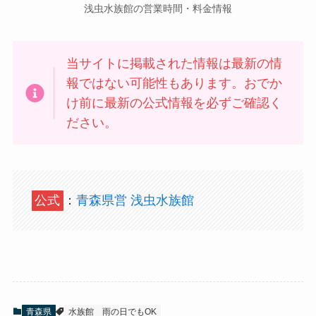
浅虫水族館の営業時間・料金情報
当サイトに掲載された情報は最新の情
報ではない可能性もあります。おでか
け前に最新の公式情報を必ずご確認く
ださい。
公式
：
青森県営 浅虫水族館
青森県
水族館
雨の日でもOK