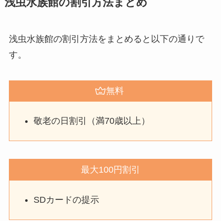
浅虫水族館の割引方法まとめ
浅虫水族館の割引方法をまとめると以下の通りで
す。
無料
敬老の日割引（満70歳以上）
最大100円割引
SDカードの提示