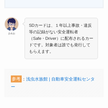
SDカードは、１年以上事故・違反
等の記録がない安全運転者
まめお
（Safe・Driver）に配布されるカー
ドです。対象者は誰でも発行して
もらえます。
参考
：
浅虫水族館 | 自動車安全運転センタ
ー