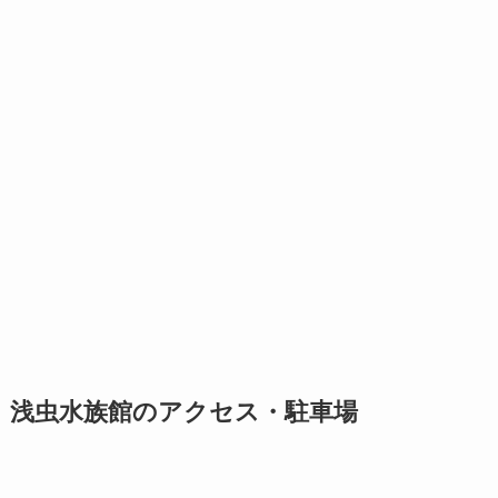
浅虫水族館のアクセス・駐車場