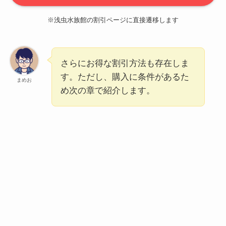
※浅虫水族館の割引ページに直接遷移します
さらにお得な割引方法も存在しま
す。ただし、購入に条件があるた
まめお
め次の章で紹介します。