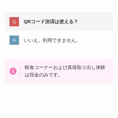
QRコード決済は使える？
いいえ。利用できません。
軽食コーナーおよび真珠取り出し体験
は現金のみです。