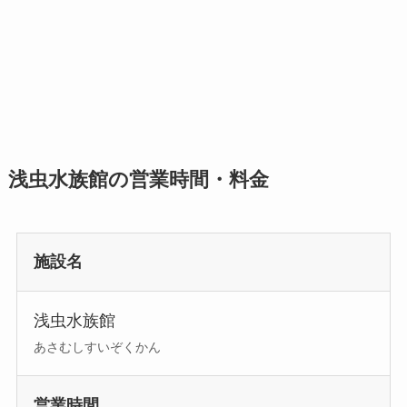
浅虫水族館の営業時間・料金
施設名
浅虫水族館
あさむしすいぞくかん
営業時間