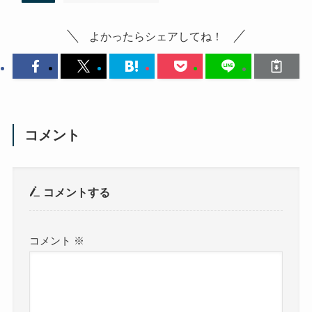
よかったらシェアしてね！
コメント
コメントする
コメント
※