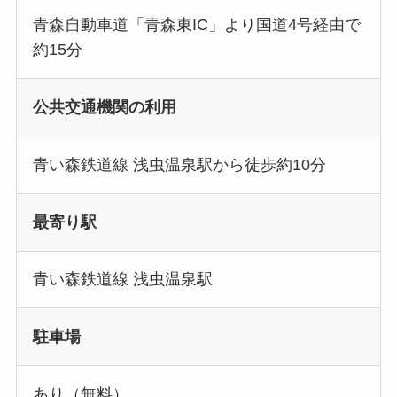
青森自動車道「青森東IC」より国道4号経由で
約15分
公共交通機関の利用
青い森鉄道線 浅虫温泉駅から徒歩約10分
最寄り駅
青い森鉄道線 浅虫温泉駅
駐車場
あり（無料）