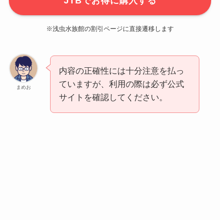
JTBでお得に購入する
※浅虫水族館の割引ページに直接遷移します
内容の正確性には十分注意を払っ
ていますが、利用の際は必ず公式
まめお
サイトを確認してください。