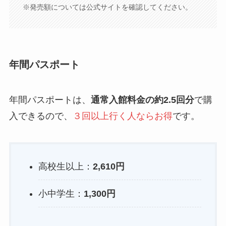
※発売額については公式サイトを確認してください。
年間パスポート
年間パスポートは、
通常入館料金の約2.5回分
で購
入できるので、
３回以上行く人ならお得
です。
高校生以上：
2,610円
小中学生：
1,300円