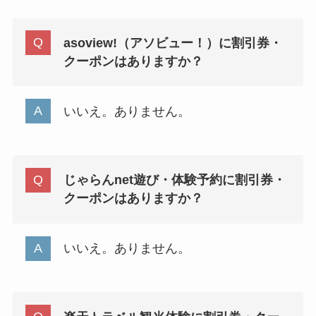
asoview!（アソビュー！）に割引券・
クーポンはありますか？
いいえ。ありません。
じゃらんnet遊び・体験予約に割引券・
クーポンはありますか？
いいえ。ありません。