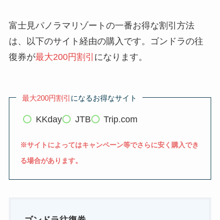
富士見パノラマリゾートの一番お得な割引方法
は、以下のサイト経由の購入です。ゴンドラの往
復券が
最大200円割引
になります。
最大200円割引
になるお得なサイト
KKday
JTB
Trip.com
※サイトによってはキャンペーン等でさらに安く購入でき
る場合があります。