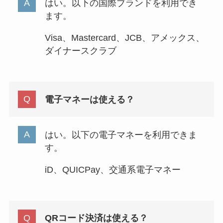
はい。以下の国際ブランドを利用でき
ます。
Visa、Mastercard、JCB、アメックス、
ダイナースクラブ
電子マネーは使える？
はい。以下の電子マネーを利用できま
す。
iD、QUICPay、交通系電子マネー
QRコード決済は使える？