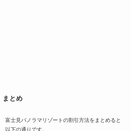
まとめ
富士見パノラマリゾートの割引方法をまとめると
以下の通りです。