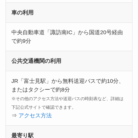
車の利用
中央自動車道「諏訪南IC」から国道20号経由
で約9分
公共交通機関の利用
JR「富士見駅」から無料送迎バスで約10分、
またはタクシーで約8分
※その他のアクセス方法や送迎バスの時刻表など、詳細は
下記公式サイトで確認できます。
⇒
アクセス方法
最寄り駅