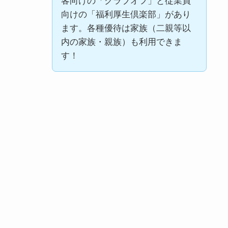
客向けの「クラブオフ」と従業員
向けの「福利厚生倶楽部」があり
ます。各種優待は家族（二親等以
内の家族・親族）も利用できま
す！