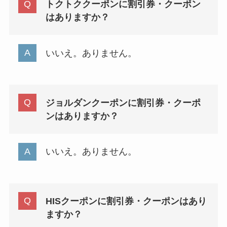
トクトククーポンに割引券・クーポン
はありますか？
いいえ。ありません。
ジョルダンクーポンに割引券・クーポ
ンはありますか？
いいえ。ありません。
HISクーポンに割引券・クーポンはあり
ますか？