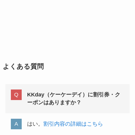
よくある質問
KKday（ケーケーデイ）に割引券・ク
ーポンはありますか？
はい。
割引内容の詳細はこちら