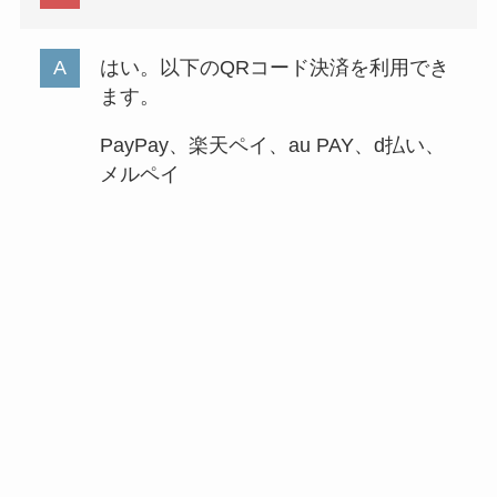
はい。以下のQRコード決済を利用でき
ます。
PayPay、楽天ペイ、au PAY、d払い、
メルペイ