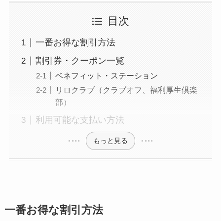
目次
一番お得な割引方法
割引券・クーポン一覧
ベネフィット・ステーション
リロクラブ（クラブオフ、福利厚生倶楽
部）
利用可能な支払い方法
もっと見る
一番お得な割引方法