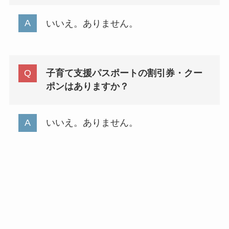
いいえ。ありません。
子育て支援パスポートの割引券・クー
ポンはありますか？
いいえ。ありません。