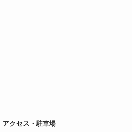
アクセス・駐車場