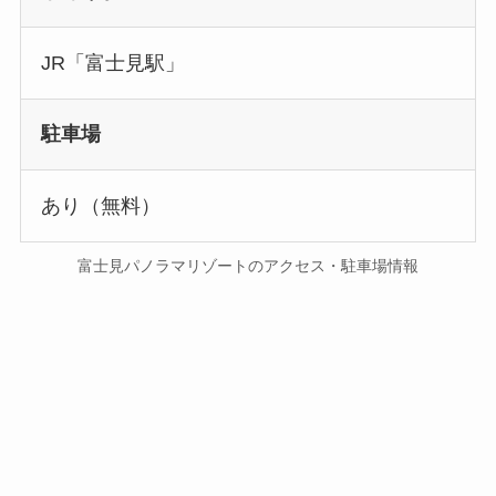
JR「富士見駅」
駐車場
あり（無料）
富士見パノラマリゾートのアクセス・駐車場情報