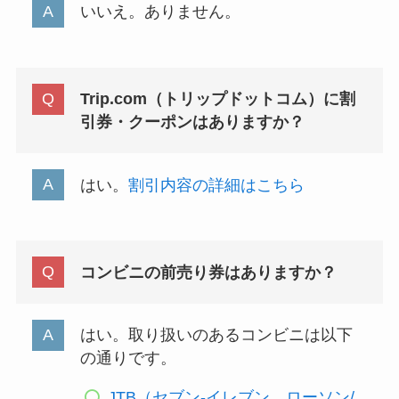
いいえ。ありません。
Trip.com（トリップドットコム）に割
引券・クーポンはありますか？
はい。
割引内容の詳細はこちら
コンビニの前売り券はありますか？
はい。取り扱いのあるコンビニは以下
の通りです。
JTB（セブン-イレブン、ローソン/