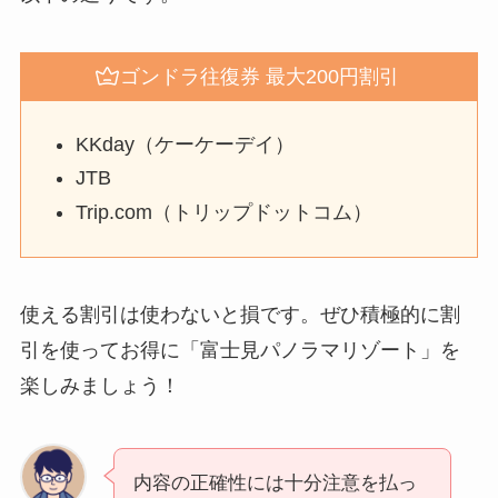
ゴンドラ往復券 最大200円割引
KKday（ケーケーデイ）
JTB
Trip.com（トリップドットコム）
使える割引は使わないと損です。ぜひ積極的に割
引を使ってお得に「富士見パノラマリゾート」を
楽しみましょう！
内容の正確性には十分注意を払っ