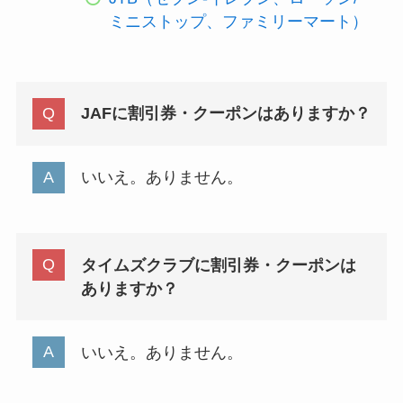
ミニストップ、ファミリーマート）
JAFに割引券・クーポンはありますか？
いいえ。ありません。
タイムズクラブに割引券・クーポンは
ありますか？
いいえ。ありません。