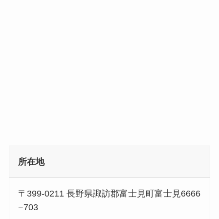
所在地
〒399-0211 長野県諏訪郡富士見町富士見6666
−703