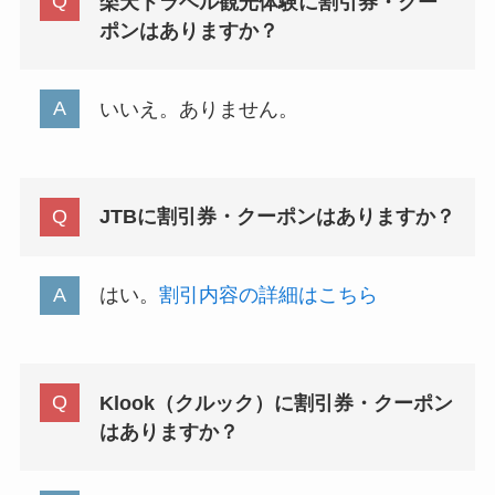
楽天トラベル観光体験に割引券・クー
ポンはありますか？
いいえ。ありません。
JTBに割引券・クーポンはありますか？
はい。
割引内容の詳細はこちら
Klook（クルック）に割引券・クーポン
はありますか？