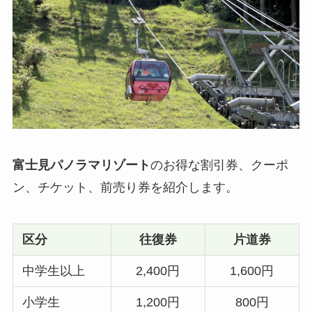
富士見パノラマリゾート
のお得な割引券、クーポ
ン、チケット、前売り券を紹介します。
区分
往復券
片道券
中学生以上
2,400円
1,600円
小学生
1,200円
800円