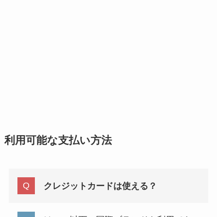
利用可能な支払い方法
クレジットカードは使える？