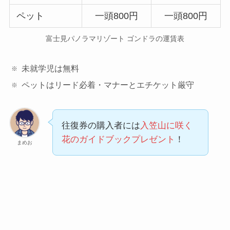
ペット
一頭800円
一頭800円
富士見パノラマリゾート ゴンドラの運賃表
未就学児は無料
ペットはリード必着・マナーとエチケット厳守
往復券の購入者には
入笠山に咲く
花のガイドブックプレゼント
！
まめお