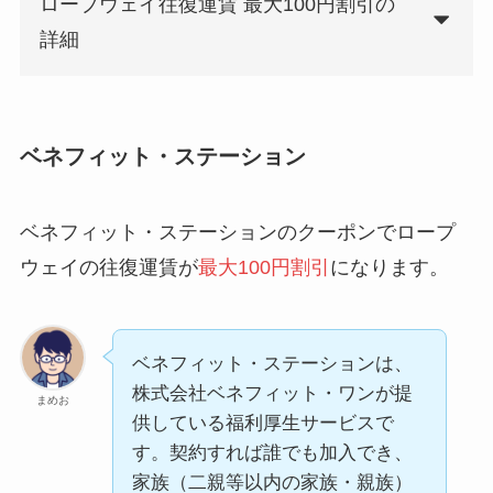
ロープウェイ往復運賃 最大100円割引の
詳細
ベネフィット・ステーション
ベネフィット・ステーションのクーポンでロープ
ウェイの往復運賃が
最大100円割引
になります。
ベネフィット・ステーションは、
株式会社ベネフィット・ワンが提
まめお
供している福利厚生サービスで
す。契約すれば誰でも加入でき、
家族（二親等以内の家族・親族）