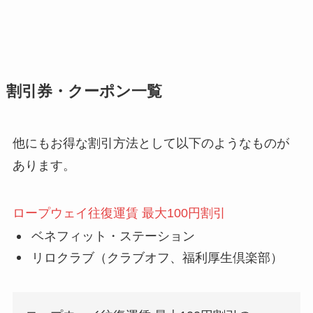
割引券・クーポン一覧
他にもお得な割引方法として以下のようなものが
あります。
ロープウェイ往復運賃 最大100円割引
ベネフィット・ステーション
リロクラブ（クラブオフ、福利厚生倶楽部）