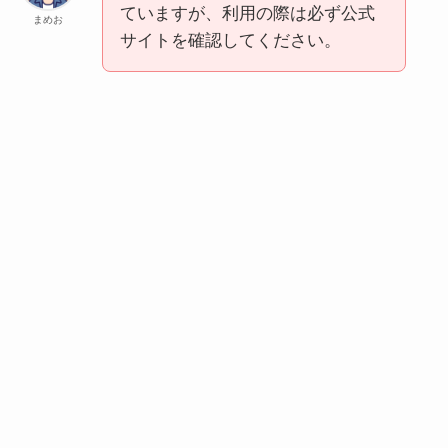
ていますが、利用の際は必ず公式
まめお
サイトを確認してください。