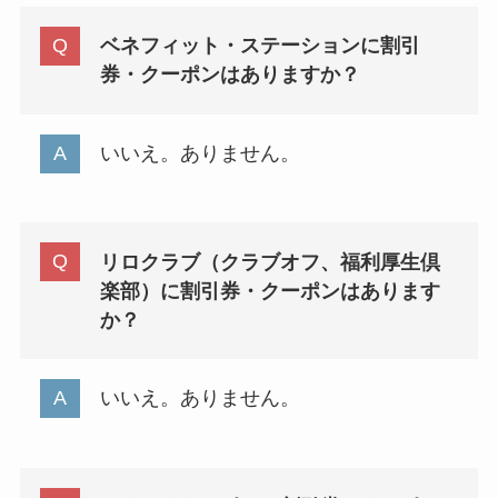
ベネフィット・ステーションに割引
券・クーポンはありますか？
いいえ。ありません。
リロクラブ（クラブオフ、福利厚生倶
楽部）に割引券・クーポンはあります
か？
いいえ。ありません。