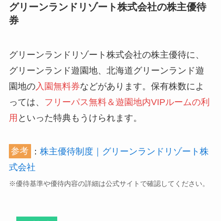
グリーンランドリゾート株式会社の株主優待
券
グリーンランドリゾート株式会社の株主優待に、
グリーンランド遊園地、北海道グリーンランド遊
園地の
入園無料券
などがあります。保有株数によ
っては、
フリーパス無料＆遊園地内VIPルームの利
用
といった特典もうけられます。
参考
：
株主優待制度｜グリーンランドリゾート株
式会社
※優待基準や優待内容の詳細は公式サイトで確認してください。