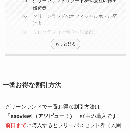
グリーンランドリゾート株式会社の株主
優待券
グリーンランドのオフィシャルホテル宿
泊者
リロクラブ（福利厚生倶楽部）
もっと見る
一番お得な割引方法
グリーンランドで一番お得な割引方法は
「
asoview!（アソビュー！）
」経由の購入です。
前日まで
に購入するとフリーパスセット券（入園