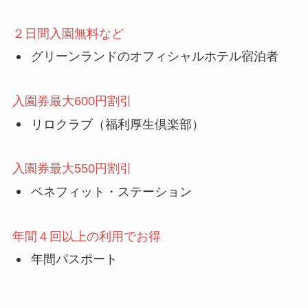
２日間入園無料など
グリーンランドのオフィシャルホテル宿泊者
入園券最大600円割引
リロクラブ（福利厚生倶楽部）
入園券最大550円割引
ベネフィット・ステーション
年間４回以上の利用でお得
年間パスポート