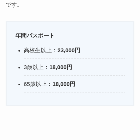
です。
年間パスポート
高校生以上：
23,000円
3歳以上：
18,000円
65歳以上：
18,000円