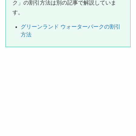
ク」の割引方法は別の記事で解説していま
す。
グリーンランド ウォーターパークの割引
方法