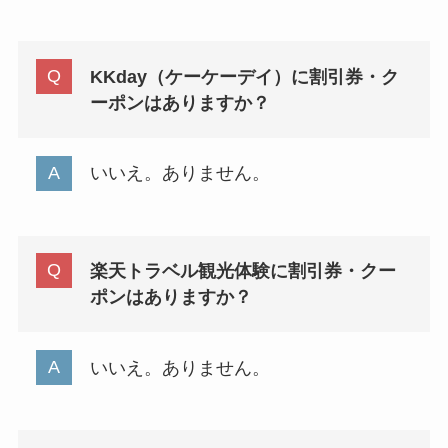
KKday（ケーケーデイ）に割引券・ク
ーポンはありますか？
いいえ。ありません。
楽天トラベル観光体験に割引券・クー
ポンはありますか？
いいえ。ありません。