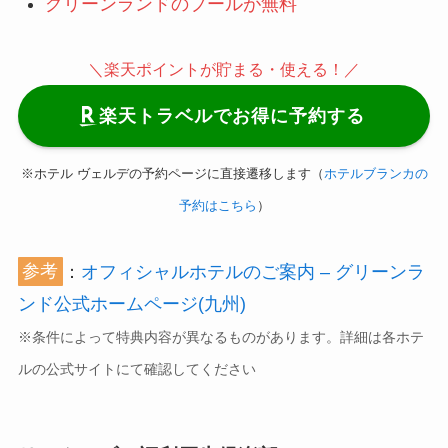
グリーンランドのプールが無料
＼楽天ポイントが貯まる・使える！／
楽天トラベルでお得に予約する
※ホテル ヴェルデの予約ページに直接遷移します（
ホテルブランカの
予約はこちら
）
参考
：
オフィシャルホテルのご案内 – グリーンラ
ンド公式ホームページ(九州)
※条件によって特典内容が異なるものがあります。詳細は各ホテ
ルの公式サイトにて確認してください