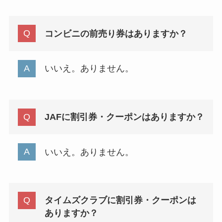
コンビニの前売り券はありますか？
いいえ。ありません。
JAFに割引券・クーポンはありますか？
いいえ。ありません。
タイムズクラブに割引券・クーポンは
ありますか？