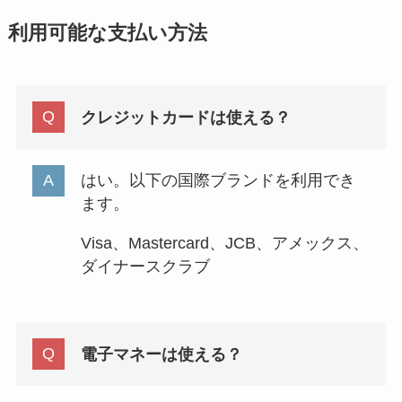
利用可能な支払い方法
クレジットカードは使える？
はい。以下の国際ブランドを利用でき
ます。
Visa、Mastercard、JCB、アメックス、
ダイナースクラブ
電子マネーは使える？