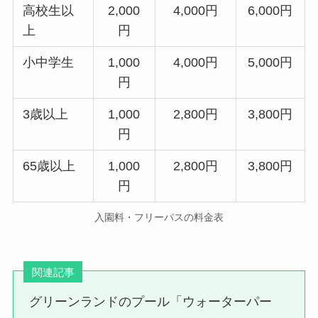
高校生以
2,000
4,000円
6,000円
上
円
小中学生
1,000
4,000円
5,000円
円
3歳以上
1,000
2,800円
3,800円
円
65歳以上
1,000
2,800円
3,800円
円
入園料・フリーパスの料金表
関連記事
グリーンランドのプール「ウォーターパー