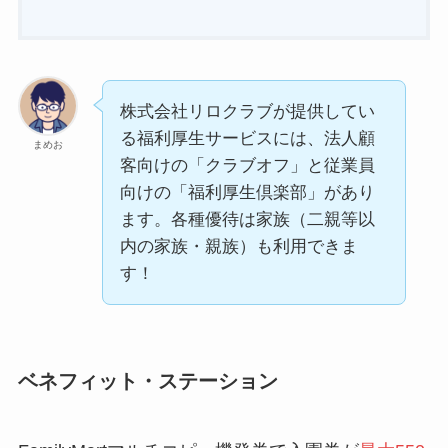
株式会社リロクラブが提供してい
る福利厚生サービスには、法人顧
まめお
客向けの「クラブオフ」と従業員
向けの「福利厚生倶楽部」があり
ます。各種優待は家族（二親等以
内の家族・親族）も利用できま
す！
ベネフィット・ステーション