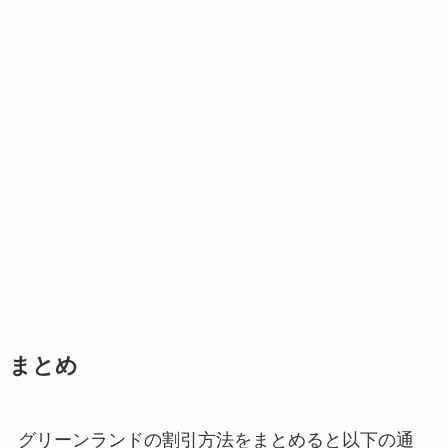
まとめ
グリーンランドの割引方法をまとめると以下の通