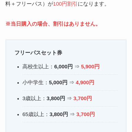
料＋フリーパス）が
100円割引
になります。
※当日購入の場合、割引はありません。
フリーパスセット券
高校生以上：
6,000円
⇒
5,900円
小中学生：
5,000円
⇒
4,900円
3歳以上：
3,800円
⇒
3,700円
65歳以上：
3,800円
⇒
3,700円