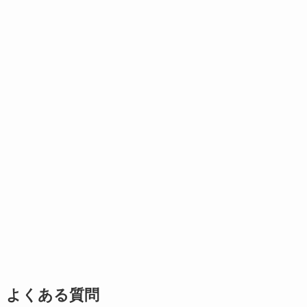
よくある質問