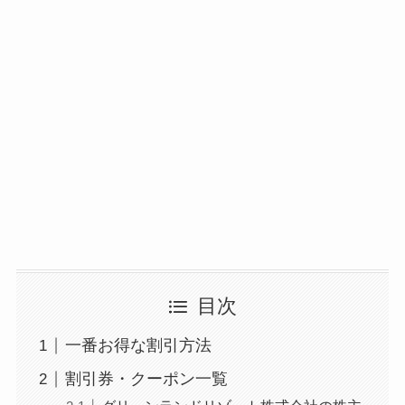
目次
一番お得な割引方法
割引券・クーポン一覧