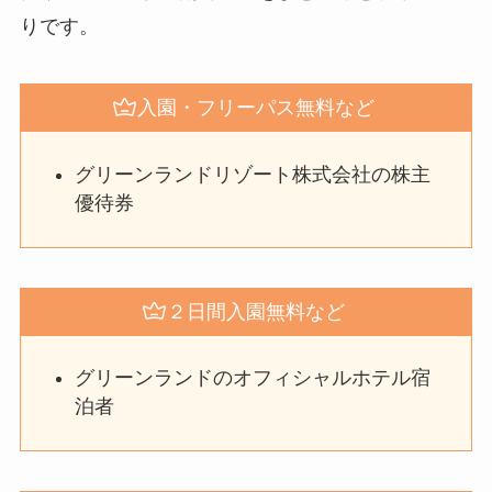
りです。
入園・フリーパス無料など
グリーンランドリゾート株式会社の株主
優待券
２日間入園無料など
グリーンランドのオフィシャルホテル宿
泊者