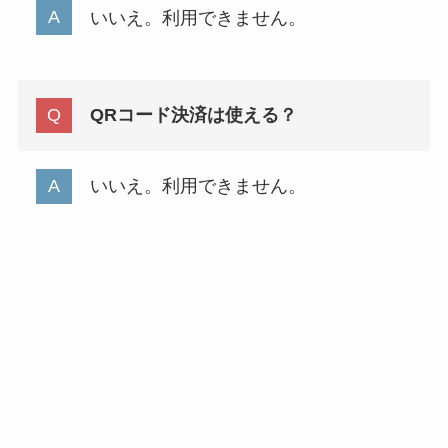
いいえ。利用できません。
QRコード決済は使える？
いいえ。利用できません。