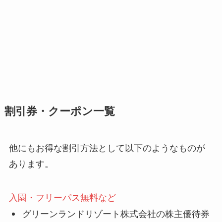
割引券・クーポン一覧
他にもお得な割引方法として以下のようなものが
あります。
入園・フリーパス無料など
グリーンランドリゾート株式会社の株主優待券