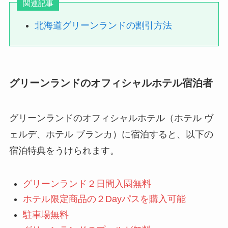
関連記事
北海道グリーンランドの割引方法
グリーンランドのオフィシャルホテル宿泊者
グリーンランドのオフィシャルホテル（ホテル ヴ
ェルデ、ホテル ブランカ）に宿泊すると、以下の
宿泊特典をうけられます。
グリーンランド２日間入園無料
ホテル限定商品の２Dayパスを購入可能
駐車場無料