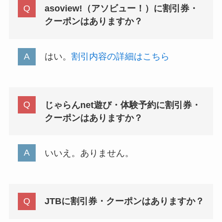
asoview!（アソビュー！）に割引券・
クーポンはありますか？
はい。
割引内容の詳細はこちら
じゃらんnet遊び・体験予約に割引券・
クーポンはありますか？
いいえ。ありません。
JTBに割引券・クーポンはありますか？