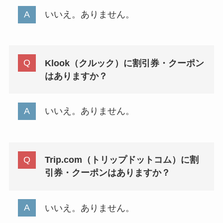
いいえ。ありません。
Klook（クルック）に割引券・クーポン
はありますか？
いいえ。ありません。
Trip.com（トリップドットコム）に割
引券・クーポンはありますか？
いいえ。ありません。