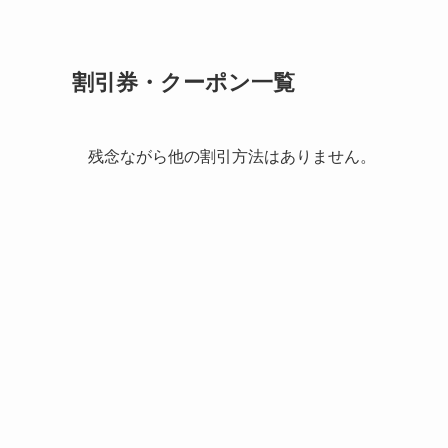
割引券・クーポン一覧
残念ながら他の割引方法はありません。