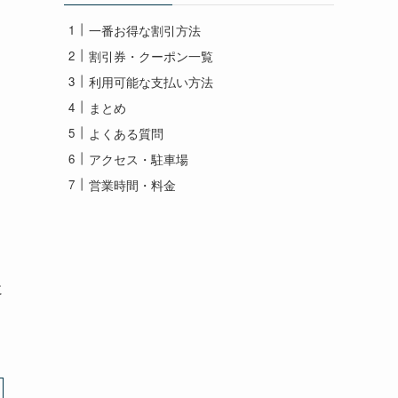
一番お得な割引方法
割引券・クーポン一覧
利用可能な支払い方法
まとめ
よくある質問
アクセス・駐車場
営業時間・料金
に