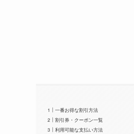
一番お得な割引方法
割引券・クーポン一覧
利用可能な支払い方法