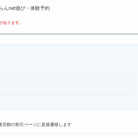
らんnet遊び・体験予約
があります。
迷宮館の割引ページに直接遷移します