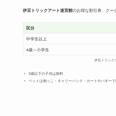
伊豆トリックアート迷宮館
のお得な割引券、クー
区分
中学生以上
4歳～小学生
伊豆トリック
3歳以下の子供は無料
ペットは抱っこ・キャリーバック・カートやバギーで