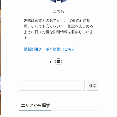
まめお
趣味は家族とのおでかけ。47都道府県制
覇。少しでも安くレジャー施設を楽しめる
ように日々お得な割引情報を収集していま
す。
最新割引クーポン情報はこちら
検索
エリアから探す