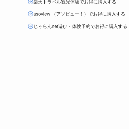
楽天トラベル観光体験でお得に購入する
asoview!（アソビュー！）でお得に購入する
じゃらんnet遊び・体験予約でお得に購入する