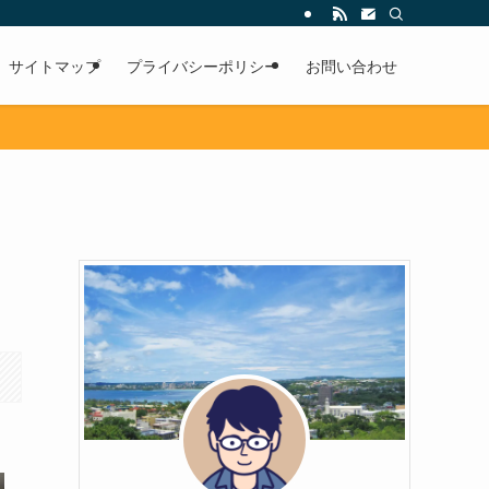
サイトマップ
プライバシーポリシー
お問い合わせ