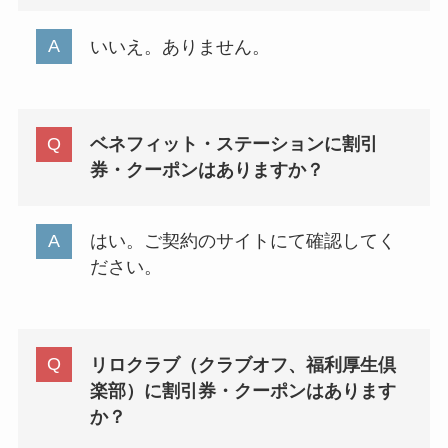
いいえ。ありません。
ベネフィット・ステーションに割引
券・クーポンはありますか？
はい。ご契約のサイトにて確認してく
ださい。
リロクラブ（クラブオフ、福利厚生倶
楽部）に割引券・クーポンはあります
か？