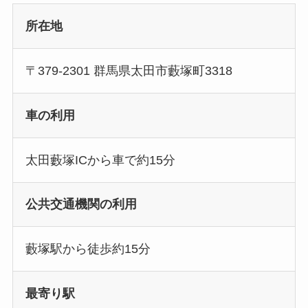
所在地
〒379-2301 群馬県太田市藪塚町3318
車の利用
太田藪塚ICから車で約15分
公共交通機関の利用
藪塚駅から徒歩約15分
最寄り駅