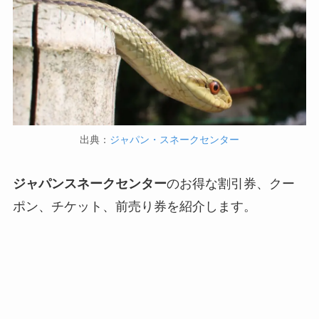
出典：
ジャパン・スネークセンター
ジャパンスネークセンター
のお得な割引券、クー
ポン、チケット、前売り券を紹介します。