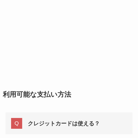
利用可能な支払い方法
クレジットカードは使える？