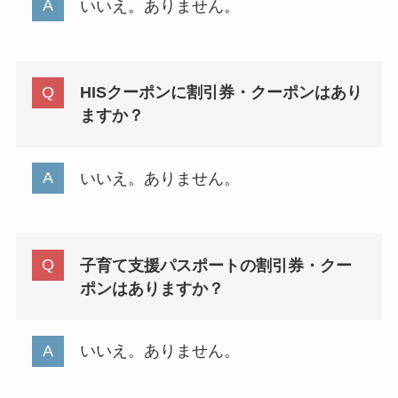
いいえ。ありません。
HISクーポンに割引券・クーポンはあり
ますか？
いいえ。ありません。
子育て支援パスポートの割引券・クー
ポンはありますか？
いいえ。ありません。