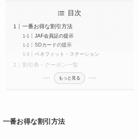
目次
一番お得な割引方法
JAF会員証の提示
SDカードの提示
ベネフィット・ステーション
割引券・クーポン一覧
もっと見る
一番お得な割引方法