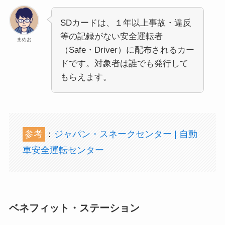
SDカードは、１年以上事故・違反
等の記録がない安全運転者
まめお
（Safe・Driver）に配布されるカー
ドです。対象者は誰でも発行して
もらえます。
参考
：
ジャパン・スネークセンター | 自動
車安全運転センター
ベネフィット・ステーション