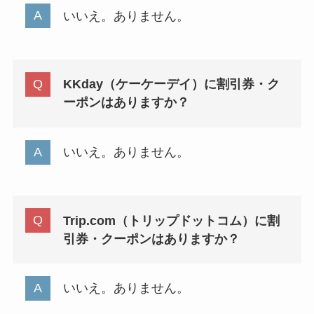
いいえ。ありません。
KKday（ケーケーデイ）に割引券・ク
ーポンはありますか？
いいえ。ありません。
Trip.com（トリップドットコム）に割
引券・クーポンはありますか？
いいえ。ありません。