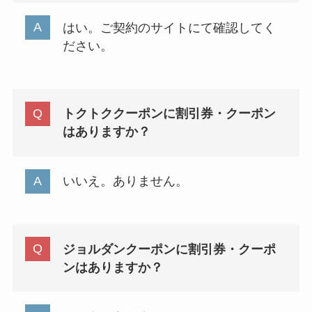
はい。ご契約のサイトにて確認してく
ださい。
トクトククーポンに割引券・クーポン
はありますか？
いいえ。ありません。
ジョルダンクーポンに割引券・クーポ
ンはありますか？