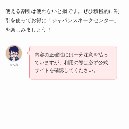
使える割引は使わないと損です。ぜひ積極的に割
引を使ってお得に「ジャパンスネークセンター」
を楽しみましょう！
内容の正確性には十分注意を払っ
ていますが、利用の際は必ず公式
まめお
サイトを確認してください。