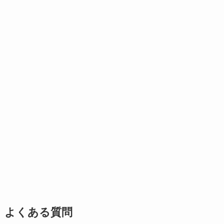
よくある質問