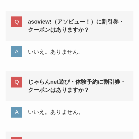
asoview!（アソビュー！）に割引券・
クーポンはありますか？
いいえ。ありません。
じゃらんnet遊び・体験予約に割引券・
クーポンはありますか？
いいえ。ありません。