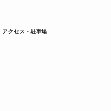
アクセス・駐車場