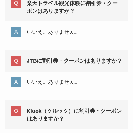
楽天トラベル観光体験に割引券・クー
ポンはありますか？
いいえ。ありません。
JTBに割引券・クーポンはありますか？
いいえ。ありません。
Klook（クルック）に割引券・クーポン
はありますか？