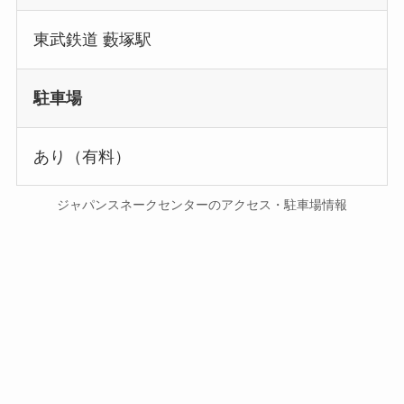
東武鉄道 藪塚駅
駐車場
あり（有料）
ジャパンスネークセンターのアクセス・駐車場情報