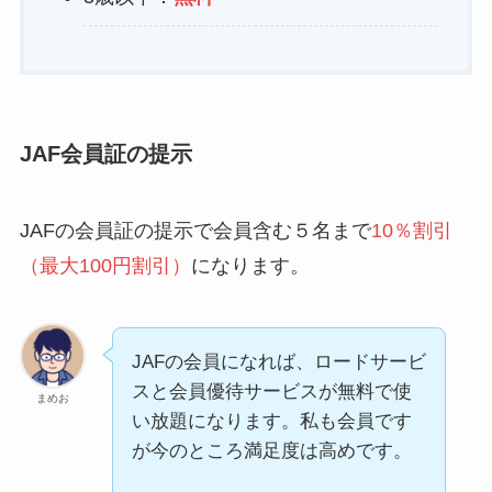
JAF会員証の提示
JAFの会員証の提示で会員含む５名まで
10％割引
（最大100円割引）
になります。
JAFの会員になれば、ロードサービ
スと会員優待サービスが無料で使
まめお
い放題になります。私も会員です
が今のところ満足度は高めです。