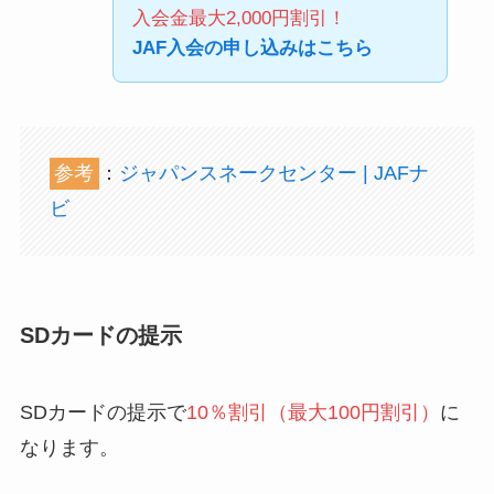
入会金最大2,000円割引！
JAF入会の申し込みはこちら
参考
：
ジャパンスネークセンター | JAFナ
ビ
SDカードの提示
SDカードの提示で
10％割引（最大100円割引）
に
なります。