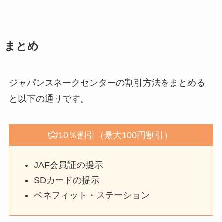
まとめ
ジャパンスネークセンターの割引方法をまとめる
と以下の通りです。
10％割引（最大100円割引）
JAF会員証の提示
SDカードの提示
ベネフィット・ステーション