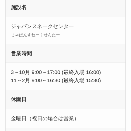
施設名
ジャパンスネークセンター
じゃぱんすねーくせんたー
営業時間
3～10月 9:00～17:00 (最終入場 16:00)
11～2月 9:00～16:30 (最終入場 15:30)
休園日
金曜日（祝日の場合は営業）