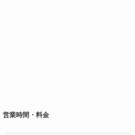
営業時間・料金