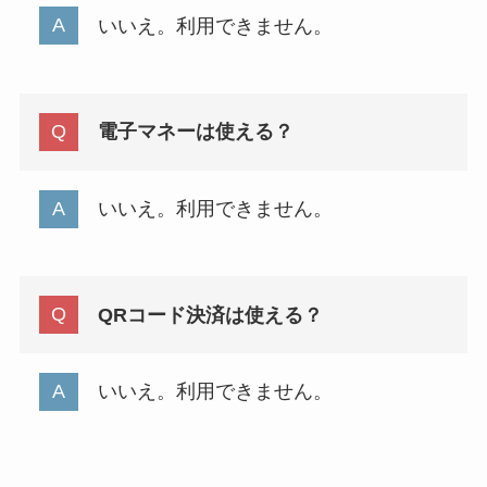
いいえ。利用できません。
電子マネーは使える？
いいえ。利用できません。
QRコード決済は使える？
いいえ。利用できません。