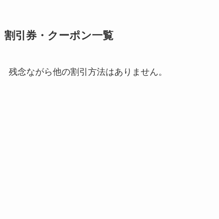
割引券・クーポン一覧
残念ながら他の割引方法はありません。