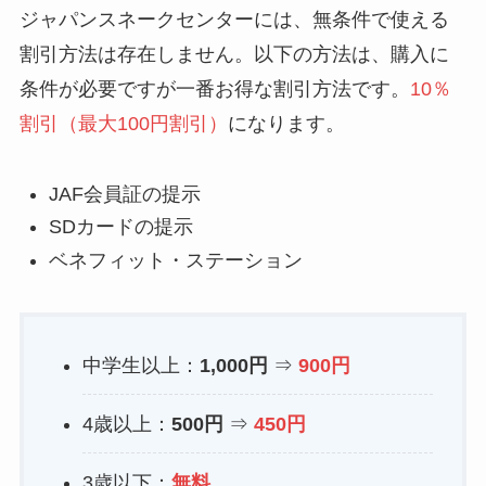
ジャパンスネークセンターには、無条件で使える
割引方法は存在しません。以下の方法は、購入に
条件が必要ですが一番お得な割引方法です。
10％
割引（最大100円割引）
になります。
JAF会員証の提示
SDカードの提示
ベネフィット・ステーション
中学生以上：
1,000円
⇒
900円
4歳以上：
500円
⇒
450円
3歳以下：
無料