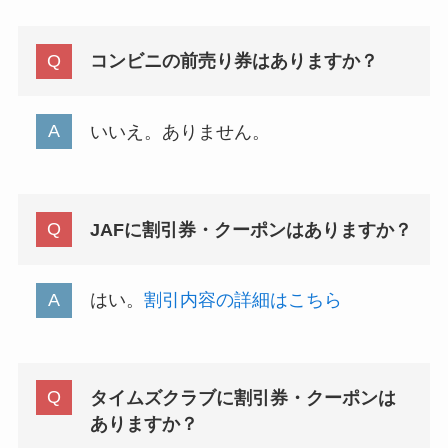
コンビニの前売り券はありますか？
いいえ。ありません。
JAFに割引券・クーポンはありますか？
はい。
割引内容の詳細はこちら
タイムズクラブに割引券・クーポンは
ありますか？