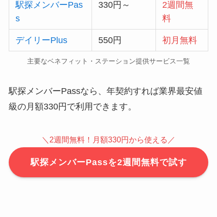
駅探メンバーPas
330円～
2週間無
s
料
デイリーPlus
550円
初月無料
主要なベネフィット・ステーション提供サービス一覧
駅探メンバーPassなら、年契約すれば業界最安値
級の月額330円で利用できます。
＼2週間無料！月額330円から使える／
駅探メンバーPassを2週間無料で試す