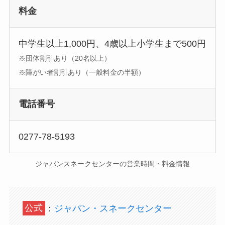
料金
中学生以上1,000円、4歳以上小学生まで500円
※団体割引あり（20名以上）
※障がい者割引あり（一般料金の半額）
電話番号
0277-78-5193
ジャパンスネークセンターの営業時間・料金情報
公式
：
ジャパン・スネークセンター