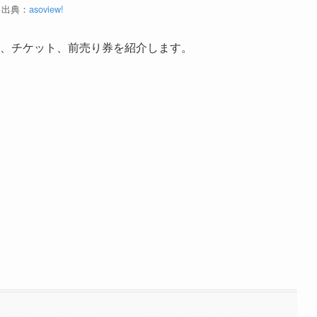
出典：
asoview!
、チケット、前売り券を紹介します。