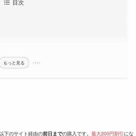
目次
ト
もっと見る