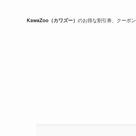
KawaZoo（カワズー）
のお得な割引券、クーポン