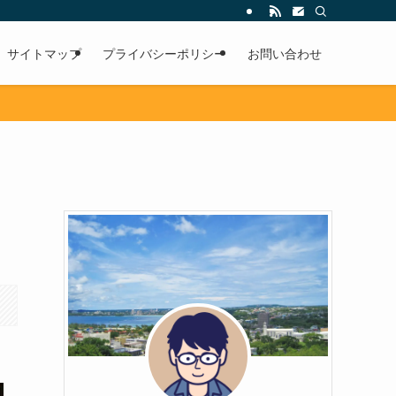
サイトマップ
プライバシーポリシー
お問い合わせ