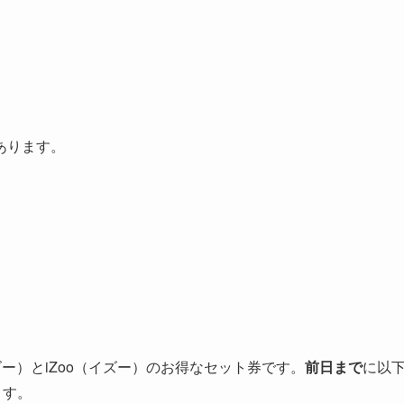
あります。