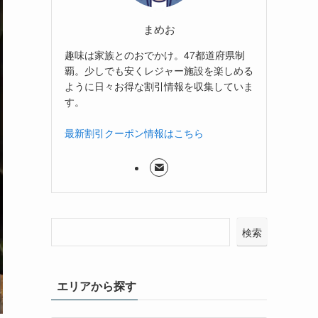
まめお
趣味は家族とのおでかけ。47都道府県制
覇。少しでも安くレジャー施設を楽しめる
ように日々お得な割引情報を収集していま
す。
最新割引クーポン情報はこちら
検索
エリアから探す