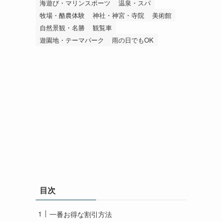
海遊び・マリンスポーツ
温泉・スパ
牧場・酪農体験
神社・神宮・寺院
美術館
自然景観・名勝
観覧車
遊園地・テーマパーク
雨の日でもOK
目次