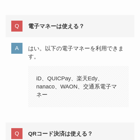
電子マネーは使える？
はい。以下の電子マネーを利用できま
す。
iD、QUICPay、楽天Edy、
nanaco、WAON、交通系電子マ
ネー
QRコード決済は使える？