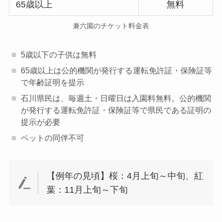
65歳以上
無料
兼六園のチケット料金表
5歳以下の子供は無料
65歳以上は公的機関が発行する運転免許証・保険証等
で年齢証明を提示
石川県民は、毎週土・日曜日は入園料無料。公的機関
が発行する運転免許証・保険証等で県民である証明の
提示が必要
ペットの同伴不可
【例年の見頃】桜：4月上旬～中旬、紅
葉：11月上旬～下旬