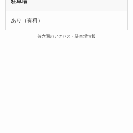
駐車場
あり（有料）
兼六園のアクセス・駐車場情報