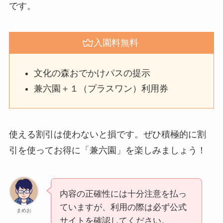
です。
入園料無料
文化の森おでかけパスの提示
兼六園＋１（プラスワン）利用券
使える割引は使わないと損です。ぜひ積極的に割
引を使ってお得に「兼六園」を楽しみましょう！
内容の正確性には十分注意を払っ
ていますが、利用の際は必ず公式
まめお
サイトを確認してください。