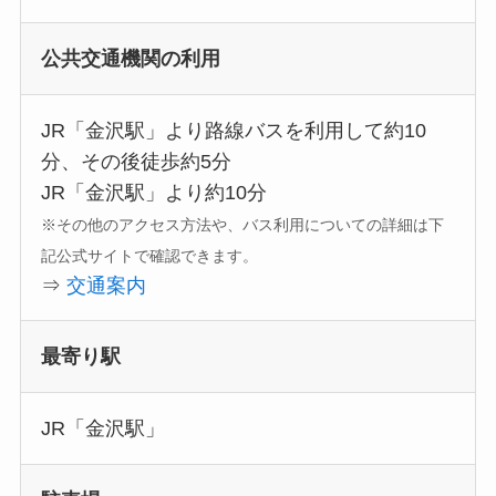
公共交通機関の利用
JR「金沢駅」より路線バスを利用して約10
分、その後徒歩約5分
JR「金沢駅」より約10分
※その他のアクセス方法や、バス利用についての詳細は下
記公式サイトで確認できます。
⇒
交通案内
最寄り駅
JR「金沢駅」