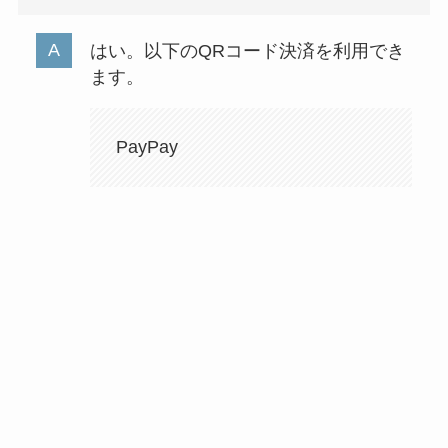
はい。以下のQRコード決済を利用でき
ます。
PayPay