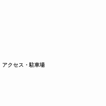
アクセス・駐車場