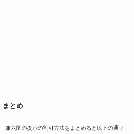
まとめ
兼六園の提示の割引方法をまとめると以下の通り