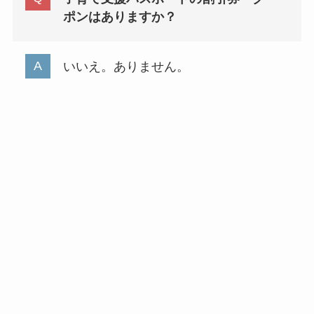
ポンはありますか？
いいえ。ありません。