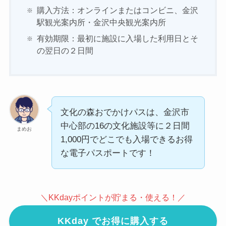
購入方法：オンラインまたはコンビニ、金沢
駅観光案内所・金沢中央観光案内所
有効期限：最初に施設に入場した利用日とそ
の翌日の２日間
文化の森おでかけパスは、金沢市
中心部の16の文化施設等に２日間
まめお
1,000円でどこでも入場できるお得
な電子パスポートです！
＼KKdayポイントが貯まる・使える！／
KKday でお得に購入する