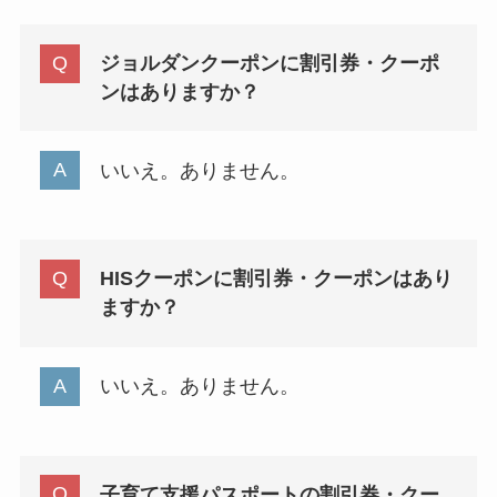
ジョルダンクーポンに割引券・クーポ
ンはありますか？
いいえ。ありません。
HISクーポンに割引券・クーポンはあり
ますか？
いいえ。ありません。
子育て支援パスポートの割引券・クー