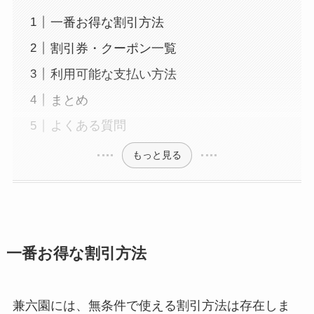
一番お得な割引方法
割引券・クーポン一覧
利用可能な支払い方法
まとめ
よくある質問
もっと見る
一番お得な割引方法
兼六園には、無条件で使える割引方法は存在しま