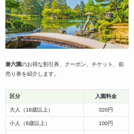
兼六園
のお得な割引券、クーポン、チケット、前
売り券を紹介します。
区分
入園料金
大人（18歳以上）
320円
小人（6歳以上）
100円