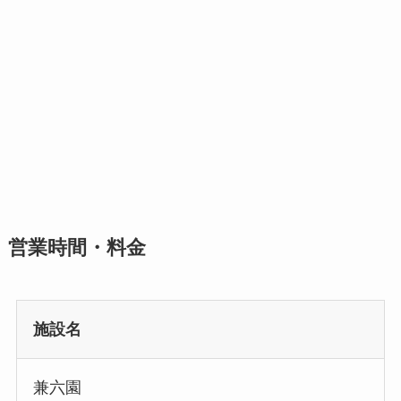
営業時間・料金
施設名
兼六園