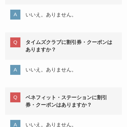
いいえ。ありません。
タイムズクラブに割引券・クーポンは
ありますか？
いいえ。ありません。
ベネフィット・ステーションに割引
券・クーポンはありますか？
いいえ。ありません。