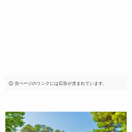
当ページのリンクには広告が含まれています。