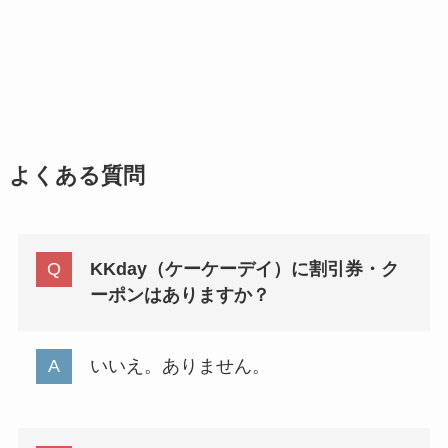
よくある質問
KKday（ケーケーデイ）に割引券・ク
ーポンはありますか？
いいえ。ありません。