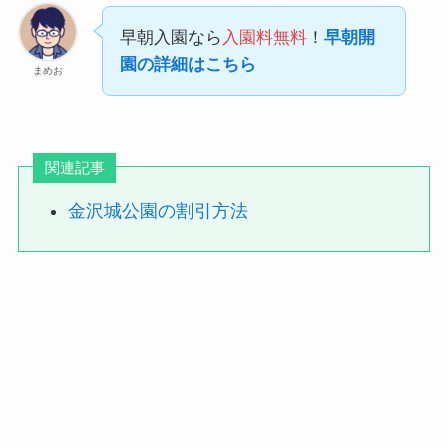
早朝入園なら
入園料無料
！
早朝開
園の詳細はこちら
まめお
関連記事
金沢城公園の割引方法