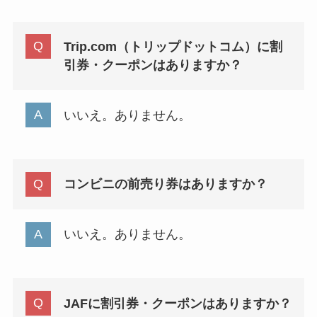
Trip.com（トリップドットコム）に割
引券・クーポンはありますか？
いいえ。ありません。
コンビニの前売り券はありますか？
いいえ。ありません。
JAFに割引券・クーポンはありますか？