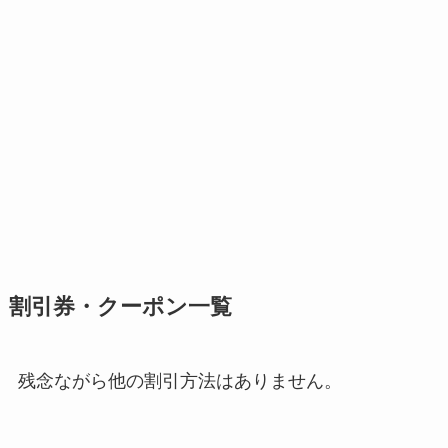
割引券・クーポン一覧
残念ながら他の割引方法はありません。