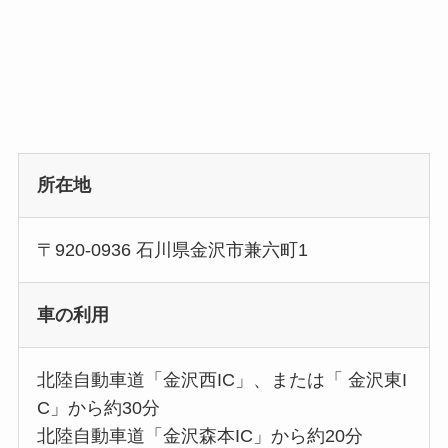
所在地
〒920-0936 石川県金沢市兼六町1
車の利用
北陸自動車道「金沢西IC」、または「 金沢東I
C」から約30分
北陸自動車道「金沢森本IC」から約20分