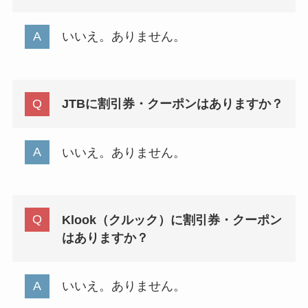
いいえ。ありません。
JTBに割引券・クーポンはありますか？
いいえ。ありません。
Klook（クルック）に割引券・クーポン
はありますか？
いいえ。ありません。