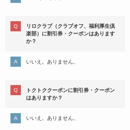
リロクラブ（クラブオフ、福利厚生倶
楽部）に割引券・クーポンはあります
か？
いいえ。ありません。
トクトククーポンに割引券・クーポン
はありますか？
いいえ。ありません。