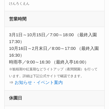
けんろくえん
営業時間
3月1日～10月15日／7:00～18:00 （最終入園
17:30）
10月16日～2月末日／8:00～17:00 （最終入園
16:30）
時雨亭／9:00～16:30 （最終入亭16:00）
※観桜期や紅葉期などライトアップ（夜間開園）を行って
います。詳細は下記公式サイトで確認できます。
⇒
お知らせ・イベント案内
休園日