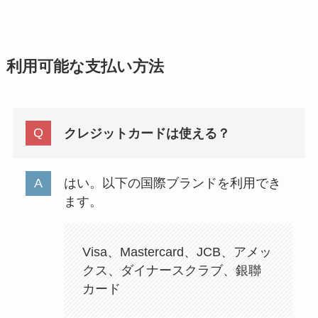
利用可能な支払い方法
クレジットカードは使える？
はい。以下の国際ブランドを利用でき
ます。
Visa、Mastercard、JCB、アメッ
クス、ダイナースクラブ、銀聯
カード