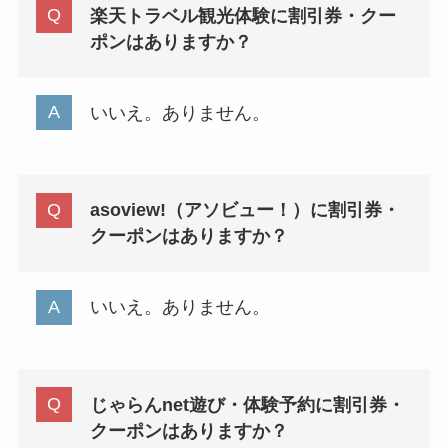
楽天トラベル観光体験に割引券・クー
ポンはありますか？
いいえ。ありません。
asoview!（アソビュー！）に割引券・
クーポンはありますか？
いいえ。ありません。
じゃらんnet遊び・体験予約に割引券・
クーポンはありますか？