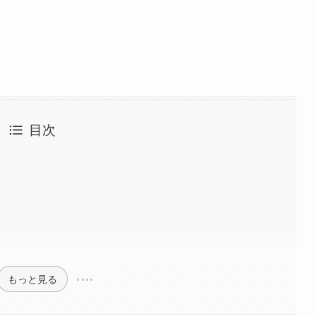
目次
もっと見る