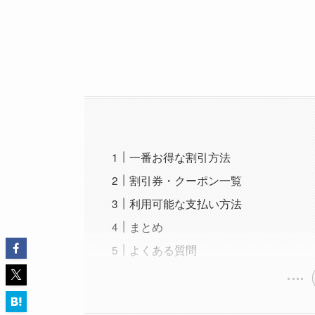
一番お得な割引方法
割引券・クーポン一覧
利用可能な支払い方法
まとめ
よくある質問