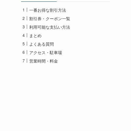
一番お得な割引方法
割引券・クーポン一覧
利用可能な支払い方法
まとめ
よくある質問
アクセス・駐車場
営業時間・料金