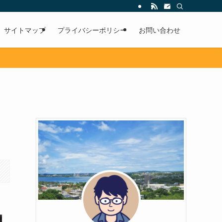
サイトマップ
プライバシーポリシー
お問い合わせ