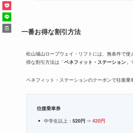
一番お得な割引方法
松山城山ロープウェイ・リフトには、無条件で使
得な割引方法は「
ベネフィット・ステーション
」
ベネフィット・ステーションのクーポンで往復乗
往復乗車券
中学生以上：
520円
⇒
420円