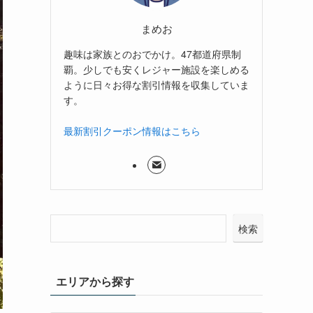
まめお
趣味は家族とのおでかけ。47都道府県制
覇。少しでも安くレジャー施設を楽しめる
ように日々お得な割引情報を収集していま
す。
最新割引クーポン情報はこちら
検索
エリアから探す