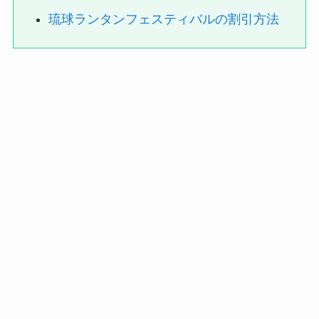
琉球ランタンフェスティバルの割引方法