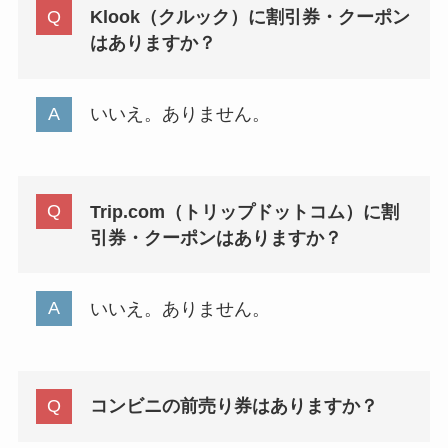
Klook（クルック）に割引券・クーポン
はありますか？
いいえ。ありません。
Trip.com（トリップドットコム）に割
引券・クーポンはありますか？
いいえ。ありません。
コンビニの前売り券はありますか？