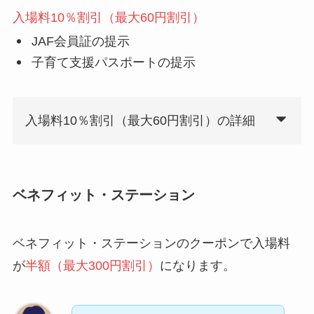
入場料10％割引（最大60円割引）
JAF会員証の提示
子育て支援パスポートの提示
入場料10％割引（最大60円割引）の詳細
ベネフィット・ステーション
ベネフィット・ステーションのクーポンで入場料
が
半額（最大300円割引）
になります。