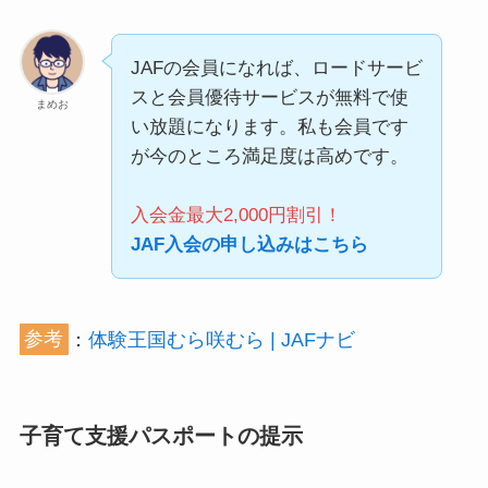
JAFの会員になれば、ロードサービ
スと会員優待サービスが無料で使
まめお
い放題になります。私も会員です
が今のところ満足度は高めです。
入会金最大2,000円割引！
JAF入会の申し込みはこちら
参考
：
体験王国むら咲むら | JAFナビ
子育て支援パスポートの提示