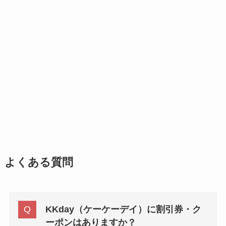
よくある質問
KKday（ケーケーデイ）に割引券・ク
ーポンはありますか？