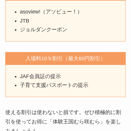
asoview!（アソビュー！）
JTB
ジョルダンクーポン
入場料10％割引（最大60円割引）
JAF会員証の提示
子育て支援パスポートの提示
使える割引は使わないと損です。ぜひ積極的に割
引を使ってお得に「体験王国むら咲むら」を楽し