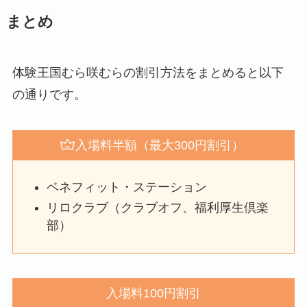
まとめ
体験王国むら咲むらの割引方法をまとめると以下
の通りです。
入場料半額（最大300円割引）
ベネフィット・ステーション
リロクラブ（クラブオフ、福利厚生倶楽
部）
入場料100円割引