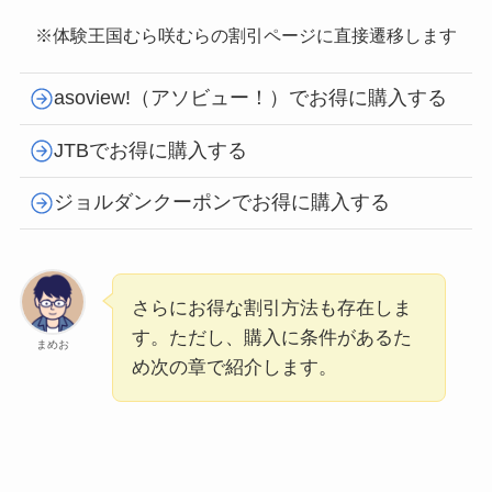
※体験王国むら咲むらの割引ページに直接遷移します
asoview!（アソビュー！）でお得に購入する
JTBでお得に購入する
ジョルダンクーポンでお得に購入する
さらにお得な割引方法も存在しま
す。ただし、購入に条件があるた
まめお
め次の章で紹介します。