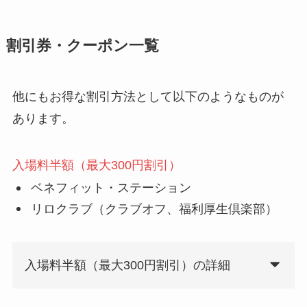
割引券・クーポン一覧
他にもお得な割引方法として以下のようなものが
あります。
入場料半額（最大300円割引）
ベネフィット・ステーション
リロクラブ（クラブオフ、福利厚生倶楽部）
入場料半額（最大300円割引）の詳細