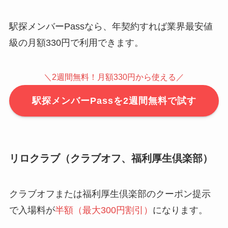
駅探メンバーPassなら、年契約すれば業界最安値
級の月額330円で利用できます。
＼2週間無料！月額330円から使える／
駅探メンバーPassを2週間無料で試す
リロクラブ（クラブオフ、福利厚生倶楽部）
クラブオフまたは福利厚生倶楽部のクーポン提示
で入場料が
半額（最大300円割引）
になります。