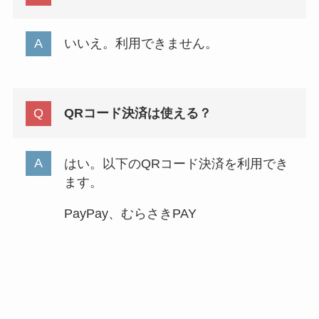
いいえ。利用できません。
QRコード決済は使える？
はい。以下のQRコード決済を利用でき
ます。
PayPay、むらさきPAY