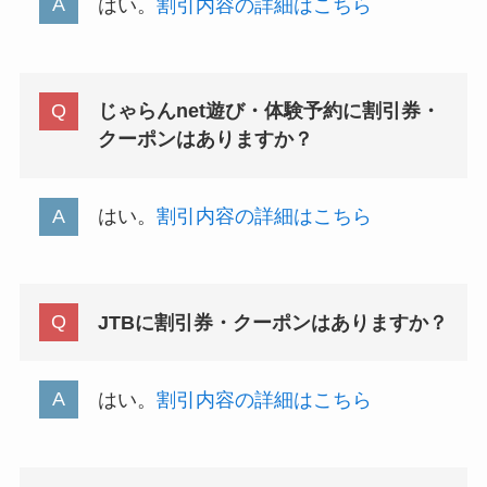
はい。
割引内容の詳細はこちら
じゃらんnet遊び・体験予約に割引券・
クーポンはありますか？
はい。
割引内容の詳細はこちら
JTBに割引券・クーポンはありますか？
はい。
割引内容の詳細はこちら