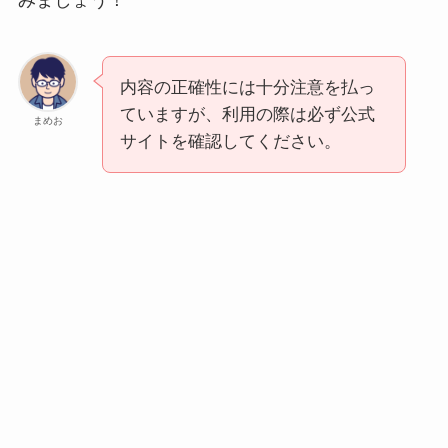
みましょう！
内容の正確性には十分注意を払っ
ていますが、利用の際は必ず公式
まめお
サイトを確認してください。