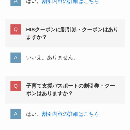
はい。
割引内容の詳細はこちら
HISクーポンに割引券・クーポンはあり
ますか？
いいえ。ありません。
子育て支援パスポートの割引券・クー
ポンはありますか？
はい。
割引内容の詳細はこちら