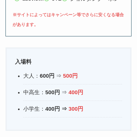
※サイトによってはキャンペーン等でさらに安くなる場合
があります。
入場料
大人：
600円
⇒
500円
中高生：
500円
⇒
400円
小学生：
400円
⇒
300円