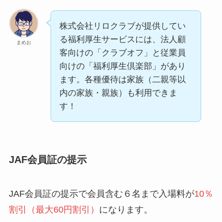
株式会社リロクラブが提供してい
る福利厚生サービスには、法人顧
まめお
客向けの「クラブオフ」と従業員
向けの「福利厚生倶楽部」があり
ます。各種優待は家族（二親等以
内の家族・親族）も利用できま
す！
JAF会員証の提示
JAF会員証の提示で会員含む６名まで入場料が
10％
割引（最大60円割引）
になります。