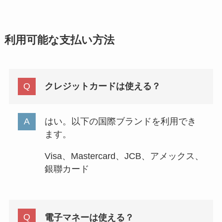
利用可能な支払い方法
クレジットカードは使える？
はい。以下の国際ブランドを利用でき
ます。
Visa、Mastercard、JCB、アメックス、
銀聯カード
電子マネーは使える？