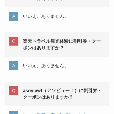
いいえ。ありません。
楽天トラベル観光体験に割引券・クー
ポンはありますか？
いいえ。ありません。
asoview!（アソビュー！）に割引券・
クーポンはありますか？