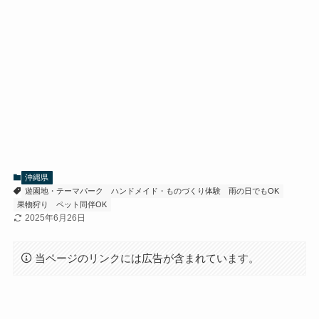
沖縄県
遊園地・テーマパーク
ハンドメイド・ものづくり体験
雨の日でもOK
果物狩り
ペット同伴OK
2025年6月26日
当ページのリンクには広告が含まれています。