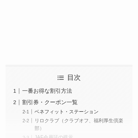
目次
一番お得な割引方法
割引券・クーポン一覧
ベネフィット・ステーション
リロクラブ（クラブオフ、福利厚生倶楽
部）
JAF会員証の提示