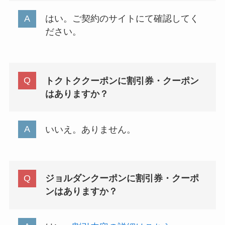
はい。ご契約のサイトにて確認してく
ださい。
トクトククーポンに割引券・クーポン
はありますか？
いいえ。ありません。
ジョルダンクーポンに割引券・クーポ
ンはありますか？