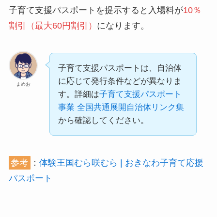
子育て支援パスポートを提示すると入場料が
10％
割引（最大60円割引）
になります。
子育て支援パスポートは、自治体
に応じて発行条件などが異なりま
まめお
す。詳細は
子育て支援パスポート
事業 全国共通展開自治体リンク集
から確認してください。
参考
：
体験王国むら咲むら | おきなわ子育て応援
パスポート