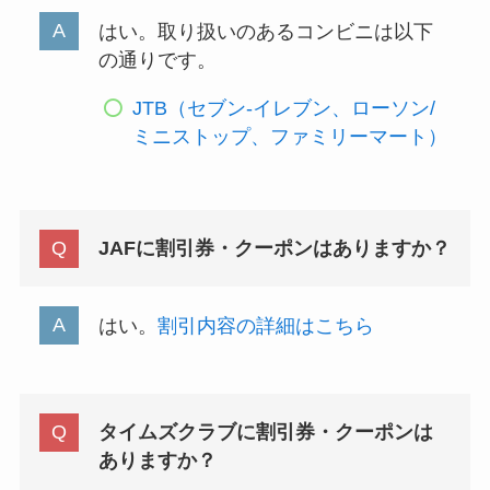
はい。取り扱いのあるコンビニは以下
の通りです。
JTB（セブン-イレブン、ローソン/
ミニストップ、ファミリーマート）
JAFに割引券・クーポンはありますか？
はい。
割引内容の詳細はこちら
タイムズクラブに割引券・クーポンは
ありますか？