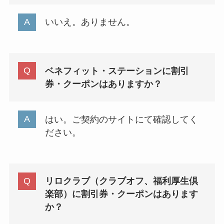
いいえ。ありません。
ベネフィット・ステーションに割引
券・クーポンはありますか？
はい。ご契約のサイトにて確認してく
ださい。
リロクラブ（クラブオフ、福利厚生倶
楽部）に割引券・クーポンはあります
か？