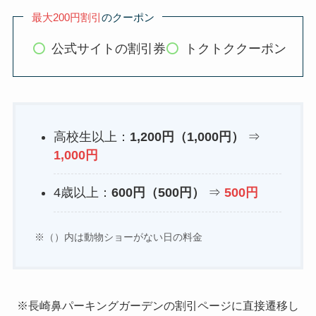
最大200円割引
のクーポン
公式サイトの割引券
トクトククーポン
高校生以上：
1,200円（1,000円）
⇒
1,000円
4歳以上：
600円（500円）
⇒
500円
※（）内は動物ショーがない日の料金
※長崎鼻パーキングガーデンの割引ページに直接遷移し