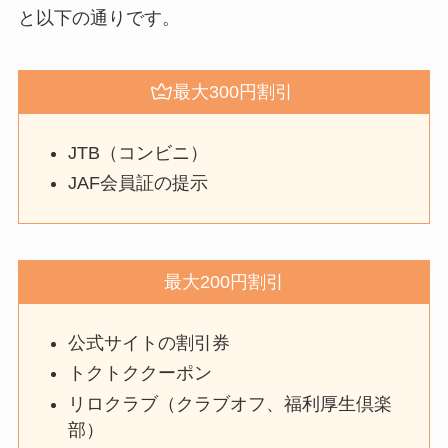
と以下の通りです。
最大300円割引
JTB（コンビニ）
JAF会員証の提示
最大200円割引
公式サイトの割引券
トクトククーポン
リロクラブ（クラブオフ、福利厚生倶楽
部）