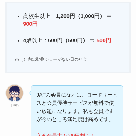
高校生以上：
1,200円（1,000円）
⇒
900円
4歳以上：
600円（500円）
⇒
500円
※（）内は動物ショーがない日の料金
JAFの会員になれば、ロードサービ
スと会員優待サービスが無料で使
まめお
い放題になります。私も会員です
が今のところ満足度は高めです。
入会金最大2,000円割引！