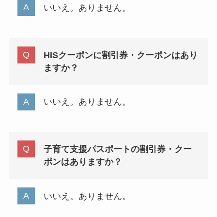
いいえ。ありません。
HISクーポンに割引券・クーポンはあり
ますか？
いいえ。ありません。
子育て支援パスポートの割引券・クー
ポンはありますか？
いいえ。ありません。