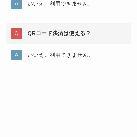
いいえ。利用できません。
QRコード決済は使える？
いいえ。利用できません。