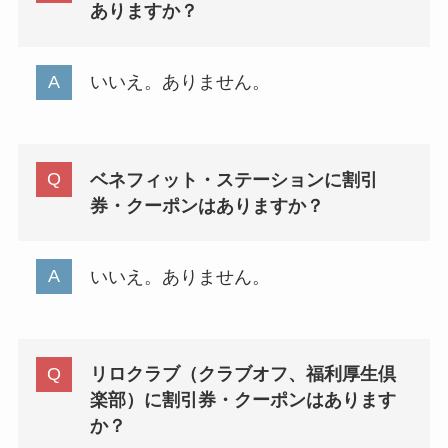
ありますか？
いいえ。ありません。
ベネフィット・ステーションに割引
券・クーポンはありますか？
いいえ。ありません。
リロクラブ（クラブオフ、福利厚生倶
楽部）に割引券・クーポンはあります
か？