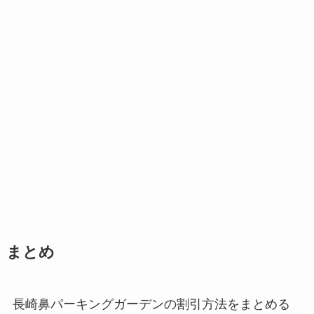
まとめ
長崎鼻パーキングガーデンの割引方法をまとめる