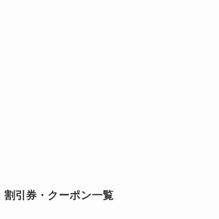
割引券・クーポン一覧