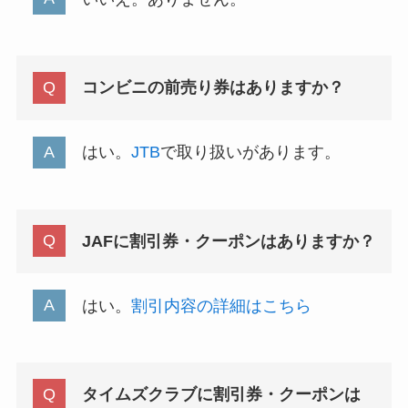
コンビニの前売り券はありますか？
はい。
JTB
で取り扱いがあります。
JAFに割引券・クーポンはありますか？
はい。
割引内容の詳細はこちら
タイムズクラブに割引券・クーポンは