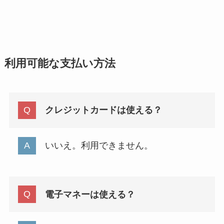
利用可能な支払い方法
クレジットカードは使える？
いいえ。利用できません。
電子マネーは使える？