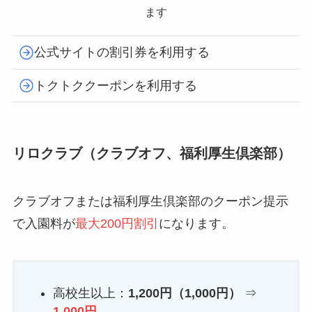
ます
公式サイトの割引券を利用する
トクトククーポンを利用する
リロクラブ（クラブオフ、福利厚生倶楽部）
クラブオフまたは福利厚生倶楽部のクーポン提示
で入園料が
最大200円割引
になります。
高校生以上：
1,200円（1,000円）
⇒
1,000円