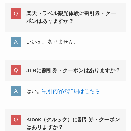
楽天トラベル観光体験に割引券・クー
ポンはありますか？
いいえ。ありません。
JTBに割引券・クーポンはありますか？
はい。
割引内容の詳細はこちら
Klook（クルック）に割引券・クーポン
はありますか？