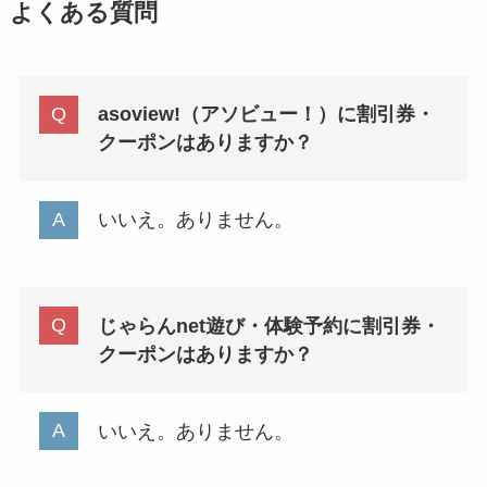
よくある質問
asoview!（アソビュー！）に割引券・
クーポンはありますか？
いいえ。ありません。
じゃらんnet遊び・体験予約に割引券・
クーポンはありますか？
いいえ。ありません。