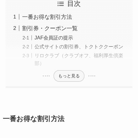
目次
一番お得な割引方法
割引券・クーポン一覧
JAF会員証の提示
公式サイトの割引券、トクトククーポン
リロクラブ（クラブオフ、福利厚生倶楽
部）
もっと見る
一番お得な割引方法