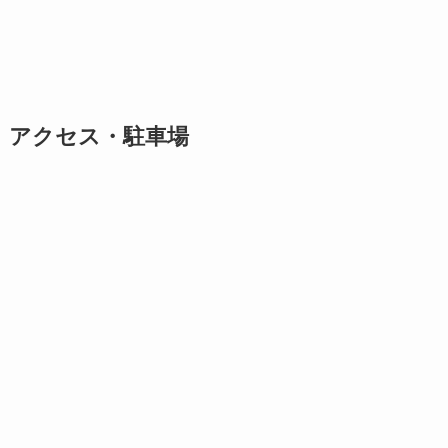
アクセス・駐車場