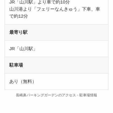
JR「山川駅」より車で約10分
山川港より「フェリーなんきゅう」下車、車
で約12分
最寄り駅
JR「山川駅」
駐車場
あり（無料）
長崎鼻パーキングガーデンのアクセス・駐車場情報