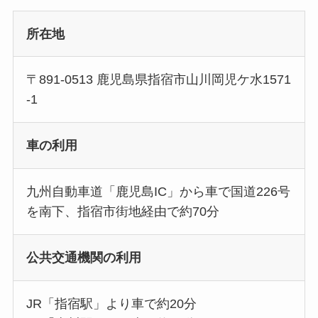
所在地
〒891-0513 鹿児島県指宿市山川岡児ケ水1571
-1
車の利用
九州自動車道「鹿児島IC」から車で国道226号
を南下、指宿市街地経由で約70分
公共交通機関の利用
JR「指宿駅」より車で約20分