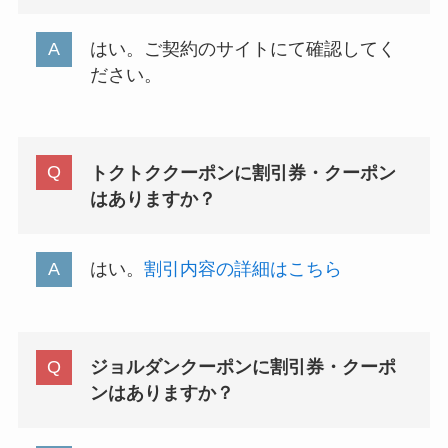
はい。ご契約のサイトにて確認してく
ださい。
トクトククーポンに割引券・クーポン
はありますか？
はい。
割引内容の詳細はこちら
ジョルダンクーポンに割引券・クーポ
ンはありますか？