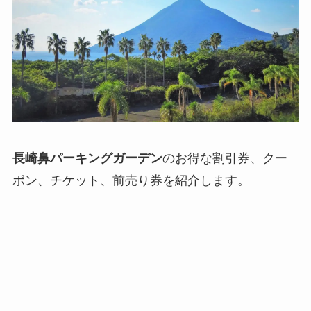
長崎鼻パーキングガーデン
のお得な割引券、クー
ポン、チケット、前売り券を紹介します。