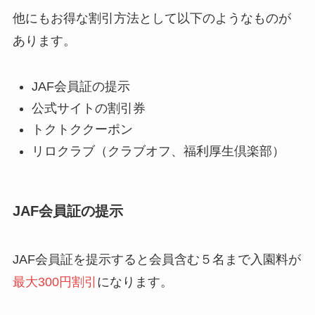
他にもお得な割引方法として以下のようなものが
あります。
JAF会員証の提示
公式サイトの割引券
トクトククーポン
リロクラブ（クラブオフ、福利厚生倶楽部）
JAF会員証の提示
JAF会員証を提示すると会員含む５名まで入園料が
最大300円割引
になります。