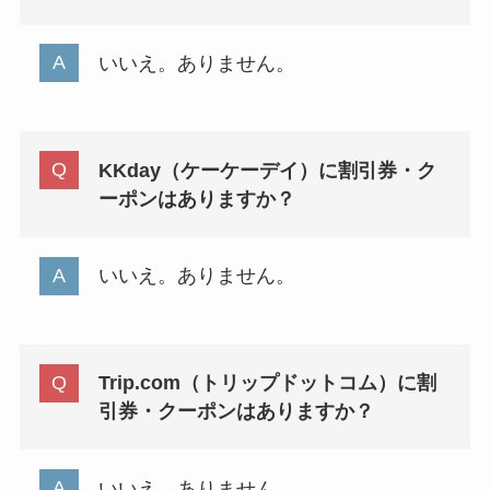
いいえ。ありません。
KKday（ケーケーデイ）に割引券・ク
ーポンはありますか？
いいえ。ありません。
Trip.com（トリップドットコム）に割
引券・クーポンはありますか？
いいえ。ありません。