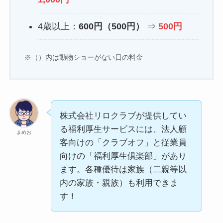
4歳以上：
600円（500円）
⇒
500円
※（）内は動物ショーがない日の料金
株式会社リロクラブが提供してい
る福利厚生サービスには、法人顧
まめお
客向けの「クラブオフ」と従業員
向けの「福利厚生倶楽部」があり
ます。各種優待は家族（二親等以
内の家族・親族）も利用できま
す！