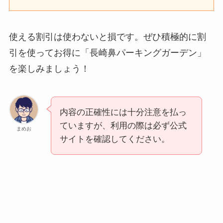
使える割引は使わないと損です。ぜひ積極的に割
引を使ってお得に「長崎鼻パーキングガーデン」
を楽しみましょう！
内容の正確性には十分注意を払っ
ていますが、利用の際は必ず公式
まめお
サイトを確認してください。