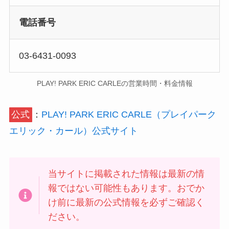
電話番号
03-6431-0093
PLAY! PARK ERIC CARLEの営業時間・料金情報
公式
：
PLAY! PARK ERIC CARLE（プレイパーク
エリック・カール）公式サイト
当サイトに掲載された情報は最新の情
報ではない可能性もあります。おでか
け前に最新の公式情報を必ずご確認く
ださい。