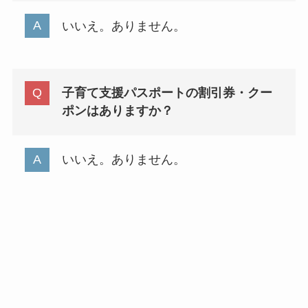
いいえ。ありません。
子育て支援パスポートの割引券・クー
ポンはありますか？
いいえ。ありません。