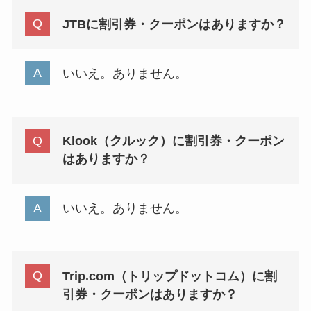
JTBに割引券・クーポンはありますか？
いいえ。ありません。
Klook（クルック）に割引券・クーポン
はありますか？
いいえ。ありません。
Trip.com（トリップドットコム）に割
引券・クーポンはありますか？