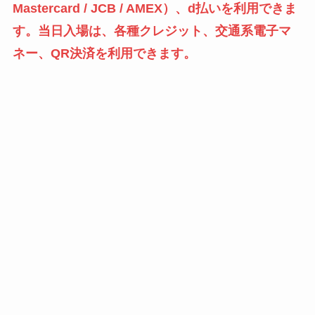
Mastercard / JCB / AMEX）、d払いを利用できま
す。当日入場は、各種クレジット、交通系電子マ
ネー、QR決済を利用できます。