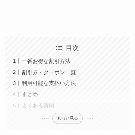
目次
一番お得な割引方法
割引券・クーポン一覧
利用可能な支払い方法
まとめ
よくある質問
もっと見る