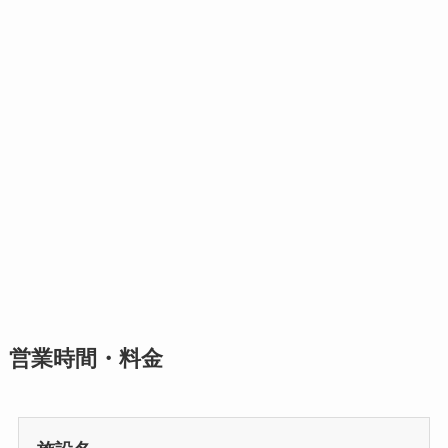
営業時間・料金