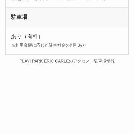
駐車場
あり（有料）
※利用金額に応じた駐車料金の割引あり
PLAY! PARK ERIC CARLEのアクセス・駐車場情報