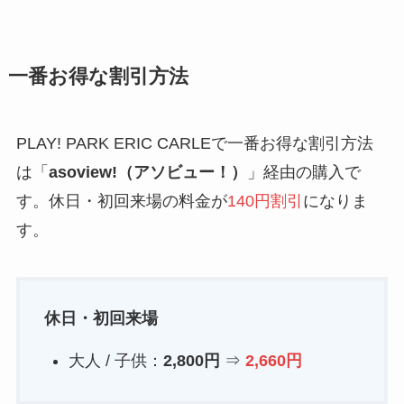
一番お得な割引方法
PLAY! PARK ERIC CARLEで一番お得な割引方法
は「
asoview!（アソビュー！）
」経由の購入で
す。休日・初回来場の料金が
140円割引
になりま
す。
休日・初回来場
大人 / 子供：
2,800円
⇒
2,660円