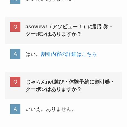
asoview!（アソビュー！）に割引券・
クーポンはありますか？
はい。
割引内容の詳細はこちら
じゃらんnet遊び・体験予約に割引券・
クーポンはありますか？
いいえ。ありません。