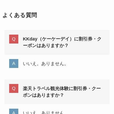
よくある質問
KKday（ケーケーデイ）に割引券・ク
ーポンはありますか？
いいえ。ありません。
楽天トラベル観光体験に割引券・クー
ポンはありますか？
いいえ。ありません。