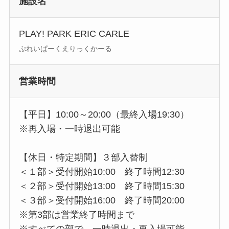
施設名
PLAY! PARK ERIC CARLE
ぷれいぱーくえりっくかーる
営業時間
【平日】10:00～20:00（最終入場19:30）
※再入場・一時退出可能
【休日・特定期間】３部入替制
＜１部＞受付開始10:00 終了時間12:30
＜２部＞受付開始13:00 終了時間15:30
＜３部＞受付開始16:00 終了時間20:00
※第3部は営業終了時間まで