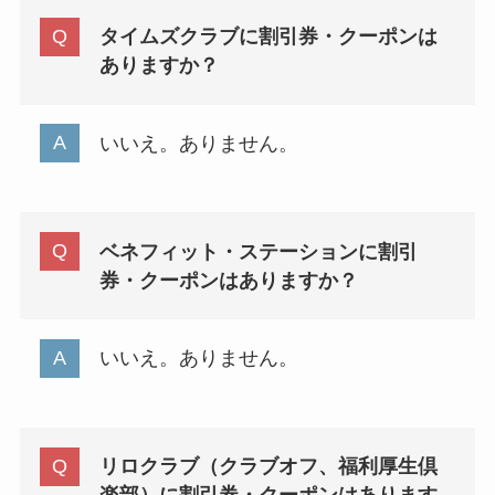
タイムズクラブに割引券・クーポンは
ありますか？
いいえ。ありません。
ベネフィット・ステーションに割引
券・クーポンはありますか？
いいえ。ありません。
リロクラブ（クラブオフ、福利厚生倶