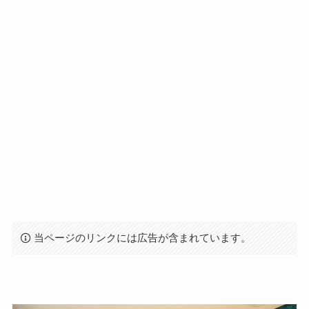
当ページのリンクには広告が含まれています。