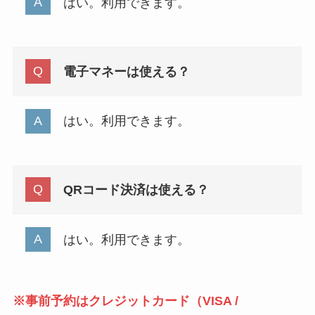
はい。利用できます。
電子マネーは使える？
はい。利用できます。
QRコード決済は使える？
はい。利用できます。
※事前予約はクレジットカード（VISA /