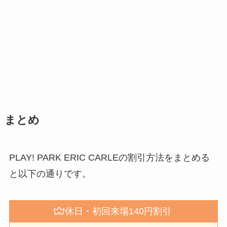
まとめ
PLAY! PARK ERIC CARLEの割引方法をまとめる
と以下の通りです。
休日・初回来場140円割引