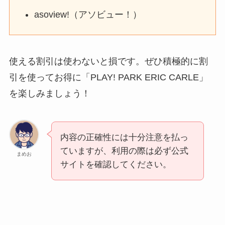
asoview!（アソビュー！）
使える割引は使わないと損です。ぜひ積極的に割
引を使ってお得に「PLAY! PARK ERIC CARLE」
を楽しみましょう！
内容の正確性には十分注意を払っ
ていますが、利用の際は必ず公式
まめお
サイトを確認してください。