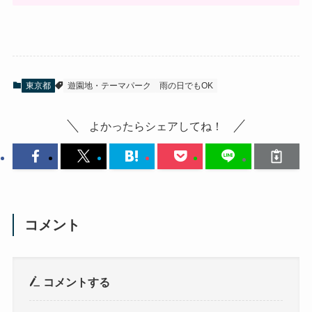
東京都
遊園地・テーマパーク
雨の日でもOK
よかったらシェアしてね！
コメント
コメントする