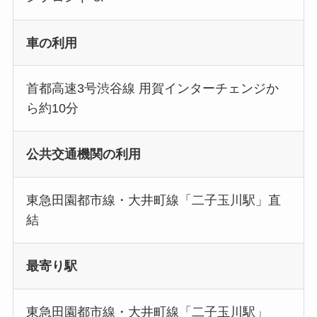
車の利用
首都高速3号渋谷線 用賀インターチェンジか
ら約10分
公共交通機関の利用
東急田園都市線・大井町線「二子玉川駅」直
結
最寄り駅
東急田園都市線・大井町線「二子玉川駅」