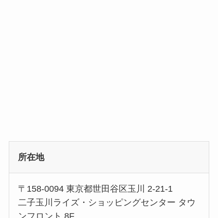
所在地
〒158-0094 東京都世田谷区玉川 2-21-1
二子玉川ライズ・ショッピングセンター タウ
ンフロント 8F