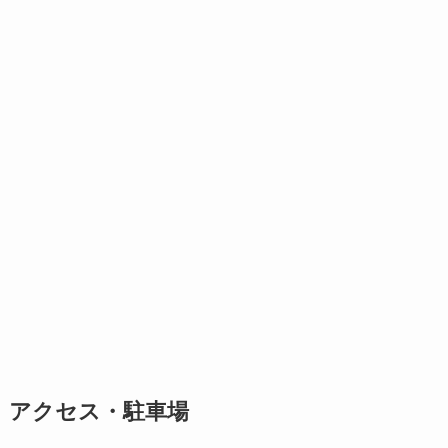
アクセス・駐車場