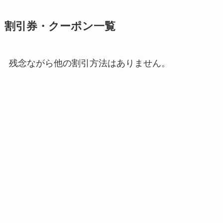
割引券・クーポン一覧
残念ながら他の割引方法はありません。