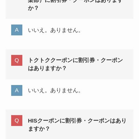
楽部）に割引券・クーポンはあります
か？
いいえ。ありません。
トクトククーポンに割引券・クーポン
はありますか？
いいえ。ありません。
HISクーポンに割引券・クーポンはあり
ますか？