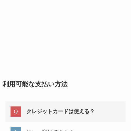
利用可能な支払い方法
クレジットカードは使える？