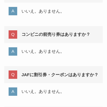
いいえ。ありません。
コンビニの前売り券はありますか？
いいえ。ありません。
JAFに割引券・クーポンはありますか？
いいえ。ありません。