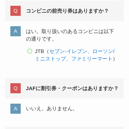
コンビニの前売り券はありますか？
はい。取り扱いのあるコンビニは以下
の通りです。
JTB（
セブン-イレブン、ローソン/
ミニストップ、ファミリーマート
）
JAFに割引券・クーポンはありますか？
いいえ。ありません。