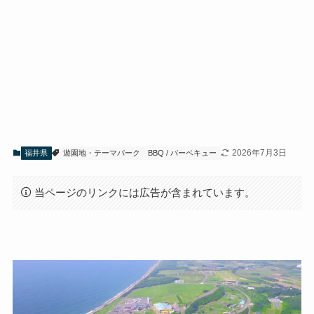
2026年7月3日
福井県
遊園地・テーマパーク
BBQ / バーベキュー
当ページのリンクには広告が含まれています。