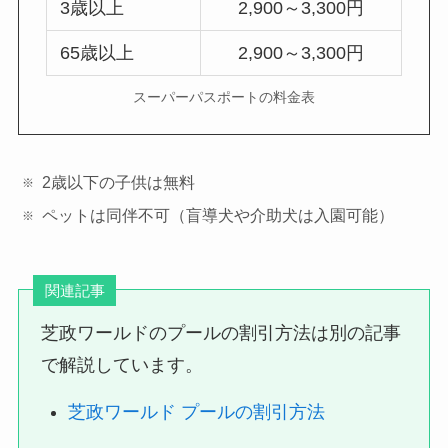
3歳以上
2,900～3,300円
65歳以上
2,900～3,300円
スーパーパスポートの料金表
2歳以下の子供は無料
ペットは同伴不可（盲導犬や介助犬は入園可能）
関連記事
芝政ワールドのプールの割引方法は別の記事
で解説しています。
芝政ワールド プールの割引方法