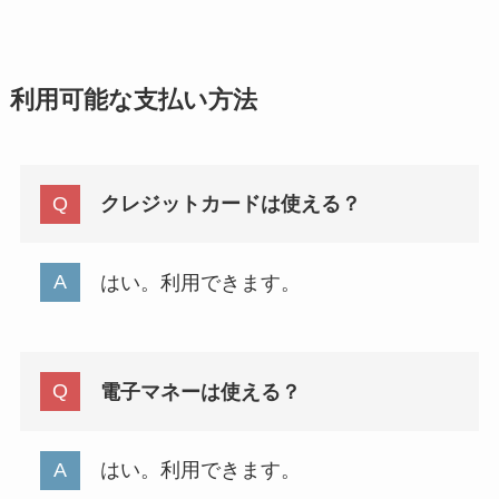
利用可能な支払い方法
クレジットカードは使える？
はい。利用できます。
電子マネーは使える？
はい。利用できます。