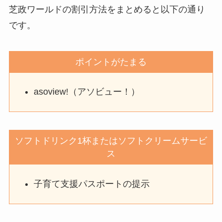
芝政ワールドの割引方法をまとめると以下の通り
です。
ポイントがたまる
asoview!（アソビュー！）
ソフトドリンク1杯またはソフトクリームサービ
ス
子育て支援パスポートの提示