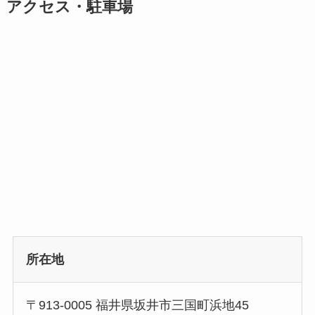
アクセス・駐車場
所在地
〒913-0005 福井県坂井市三国町浜地45