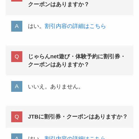
クーポンはありますか？
はい。
割引内容の詳細はこちら
じゃらんnet遊び・体験予約に割引券・
クーポンはありますか？
いいえ。ありません。
JTBに割引券・クーポンはありますか？
はい。
割引内容の詳細はこちら