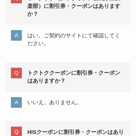
楽部）に割引券・クーポンはあります
か？
はい。ご契約のサイトにて確認してく
ださい。
トクトククーポンに割引券・クーポン
はありますか？
いいえ。ありません。
HISクーポンに割引券・クーポンはあり