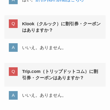
Klook（クルック）に割引券・クーポン
はありますか？
いいえ。ありません。
Trip.com（トリップドットコム）に割
引券・クーポンはありますか？
いいえ。ありません。