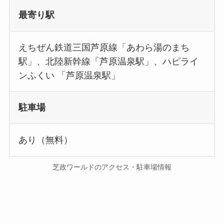
最寄り駅
えちぜん鉄道三国芦原線「あわら湯のまち
駅」、北陸新幹線「芦原温泉駅」、ハピライ
ンふくい 「芦原温泉駅」
駐車場
あり（無料）
芝政ワールドのアクセス・駐車場情報