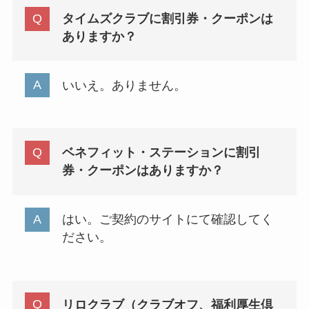
タイムズクラブに割引券・クーポンは
ありますか？
いいえ。ありません。
ベネフィット・ステーションに割引
券・クーポンはありますか？
はい。ご契約のサイトにて確認してく
ださい。
リロクラブ（クラブオフ、福利厚生倶