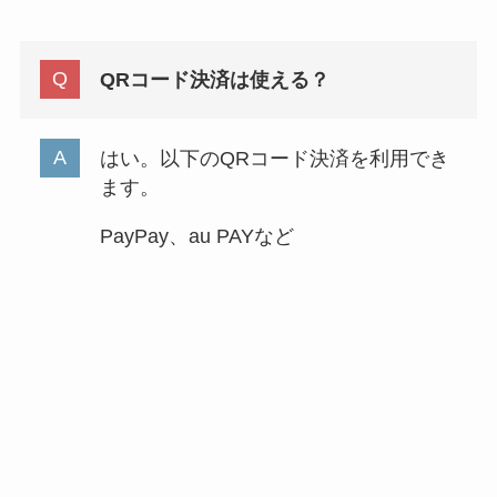
QRコード決済は使える？
はい。以下のQRコード決済を利用でき
ます。
PayPay、au PAYなど