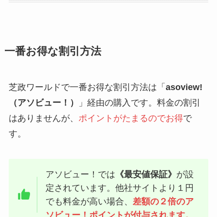
一番お得な割引方法
芝政ワールドで一番お得な割引方法は「
asoview!
（アソビュー！）
」経由の購入です。料金の割引
はありませんが、
ポイントがたまるのでお得
で
す。
アソビュー！では
《最安値保証》
が設
定されています。他社サイトより１円
でも料金が高い場合、
差額の２倍のア
ソビュー！ポイントが付与されます。