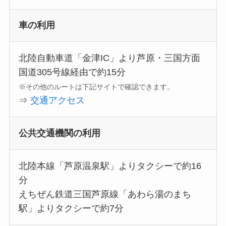
車の利用
北陸自動車道「金津IC」より芦原・三国方面
国道305号線経由で約15分
※その他のルートは下記サイトで確認できます。
⇒
交通アクセス
公共交通機関の利用
北陸本線「芦原温泉駅」よりタクシーで約16
分
えちぜん鉄道三国芦原線「あわら湯のまち
駅」よりタクシーで約7分