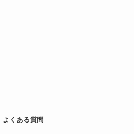
よくある質問