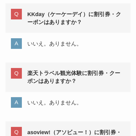
KKday（ケーケーデイ）に割引券・ク
ーポンはありますか？
いいえ。ありません。
楽天トラベル観光体験に割引券・クー
ポンはありますか？
いいえ。ありません。
asoview!（アソビュー！）に割引券・