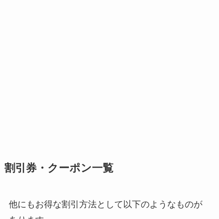
割引券・クーポン一覧
他にもお得な割引方法として以下のようなものが