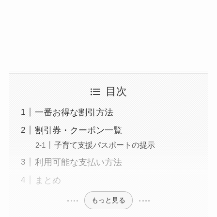
目次
一番お得な割引方法
割引券・クーポン一覧
子育て支援パスポートの提示
利用可能な支払い方法
まとめ
もっと見る