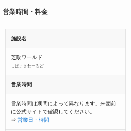
営業時間・料金
施設名
芝政ワールド
しばまさわーるど
営業時間
営業時間は期間によって異なります。来園前
に公式サイトで確認してください。
⇒
営業日・時間