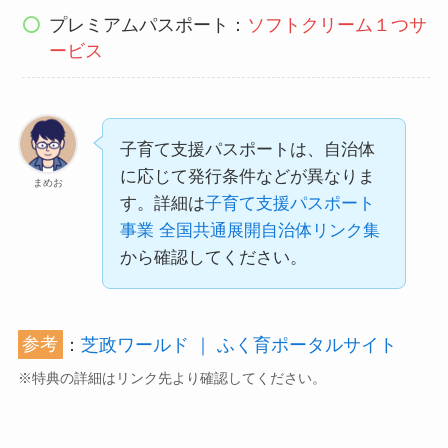
プレミアムパスポート：
ソフトクリーム１つサ
ービス
子育て支援パスポートは、自治体
に応じて発行条件などが異なりま
まめお
す。詳細は
子育て支援パスポート
事業 全国共通展開自治体リンク集
から確認してください。
参考
：
芝政ワールド ｜ ふく育ポータルサイト
※特典の詳細はリンク先より確認してください。