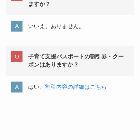
ますか？
いいえ。ありません。
子育て支援パスポートの割引券・クー
ポンはありますか？
はい。
割引内容の詳細はこちら