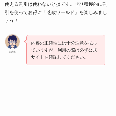
使える割引は使わないと損です。ぜひ積極的に割
引を使ってお得に「芝政ワールド」を楽しみまし
ょう！
内容の正確性には十分注意を払っ
ていますが、利用の際は必ず公式
まめお
サイトを確認してください。