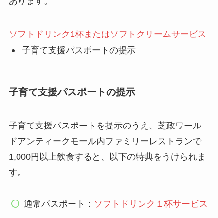
あります。
ソフトドリンク1杯またはソフトクリームサービス
子育て支援パスポートの提示
子育て支援パスポートの提示
子育て支援パスポートを提示のうえ、芝政ワール
ドアンティークモール内ファミリーレストランで
1,000円以上飲食すると、以下の特典をうけられま
す。
通常パスポート：
ソフトドリンク１杯サービス