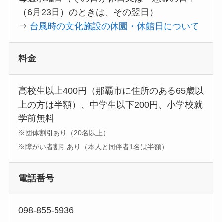
（6月23日）のときは、その翌日）
⇒
台風時の文化施設の休園・休館日について
料金
高校生以上400円（那覇市に住所のある65歳以
上の方は半額）、中学生以下200円、小学校就
学前無料
※団体割引あり（20名以上）
※障がい者割引あり（本人と同伴者1名は半額）
電話番号
098-855-5936