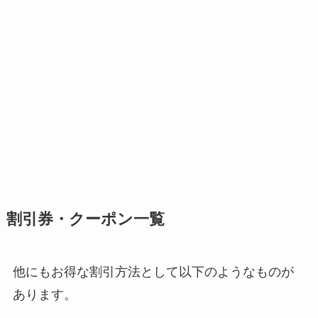
割引券・クーポン一覧
他にもお得な割引方法として以下のようなものが
あります。