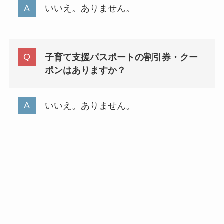
いいえ。ありません。
子育て支援パスポートの割引券・クー
ポンはありますか？
いいえ。ありません。