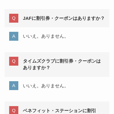
JAFに割引券・クーポンはありますか？
いいえ。ありません。
タイムズクラブに割引券・クーポンは
ありますか？
いいえ。ありません。
ベネフィット・ステーションに割引