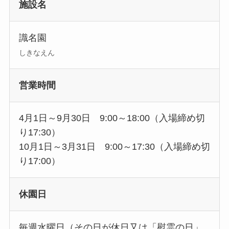
施設名
識名園
しきなえん
営業時間
4月1日～9月30日 9:00～18:00（入場締め切
り17:30）
10月1日～3月31日 9:00～17:30（入場締め切
り17:00）
休園日
毎週水曜日（その日が休日又は「慰霊の日」