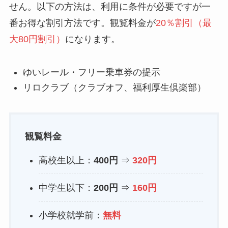
せん。以下の方法は、利用に条件が必要ですが一
番お得な割引方法です。観覧料金が
20％割引（最
大80円割引）
になります。
ゆいレール・フリー乗車券の提示
リロクラブ（クラブオフ、福利厚生倶楽部）
観覧料金
高校生以上：
400円
⇒
320円
中学生以下：
200円
⇒
160円
小学校就学前：
無料