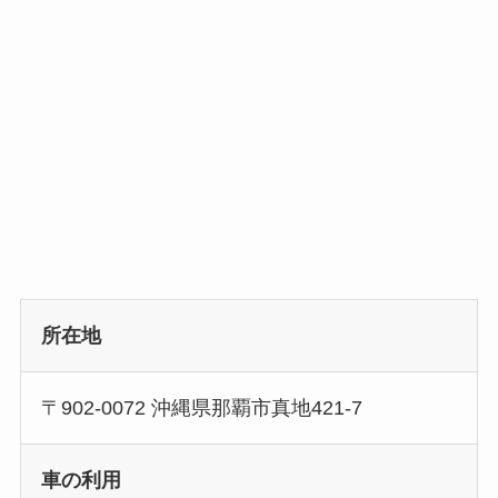
所在地
〒902-0072 沖縄県那覇市真地421‐7
車の利用