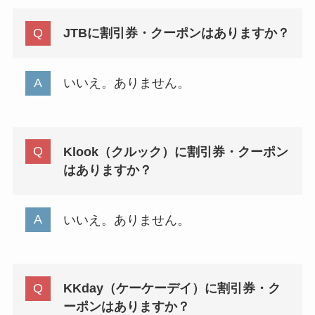
JTBに割引券・クーポンはありますか？
いいえ。ありません。
Klook（クルック）に割引券・クーポン
はありますか？
いいえ。ありません。
KKday（ケーケーデイ）に割引券・ク
ーポンはありますか？