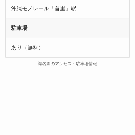
沖縄モノレール「首里」駅
駐車場
あり（無料）
識名園のアクセス・駐車場情報