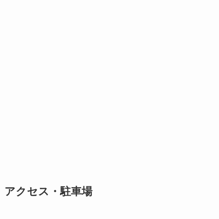
アクセス・駐車場