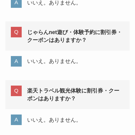
いいえ。ありません。
じゃらんnet遊び・体験予約に割引券・
クーポンはありますか？
いいえ。ありません。
楽天トラベル観光体験に割引券・クー
ポンはありますか？
いいえ。ありません。