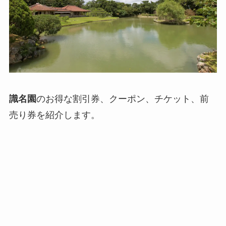
識名園
のお得な割引券、クーポン、チケット、前
売り券を紹介します。