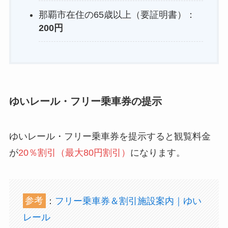
那覇市在住の65歳以上（要証明書）：
200円
ゆいレール・フリー乗車券の提示
ゆいレール・フリー乗車券を提示すると観覧料金
が
20％割引（最大80円割引）
になります。
参考
：
フリー乗車券＆割引施設案内｜ゆい
レール