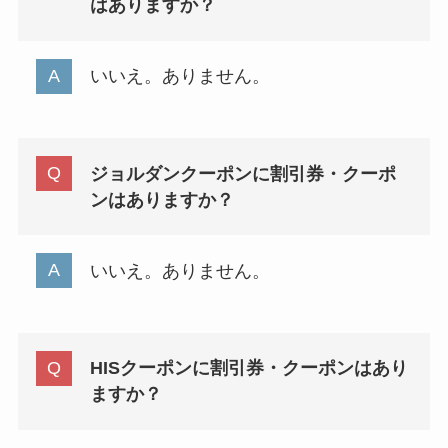
はありますか？
いいえ。ありません。
ジョルダンクーポンに割引券・クーポ
ンはありますか？
いいえ。ありません。
HISクーポンに割引券・クーポンはあり
ますか？