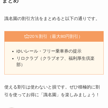
まとめ
識名園の割引方法をまとめると以下の通りです。
20％割引（最大80円割引）
ゆいレール・フリー乗車券の提示
リロクラブ（クラブオフ、福利厚生倶楽
部）
使える割引は使わないと損です。ぜひ積極的に割
引を使ってお得に「識名園」を楽しみましょう！