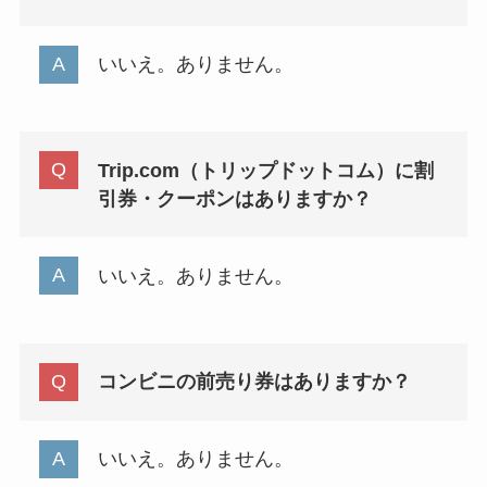
いいえ。ありません。
Trip.com（トリップドットコム）に割
引券・クーポンはありますか？
いいえ。ありません。
コンビニの前売り券はありますか？
いいえ。ありません。