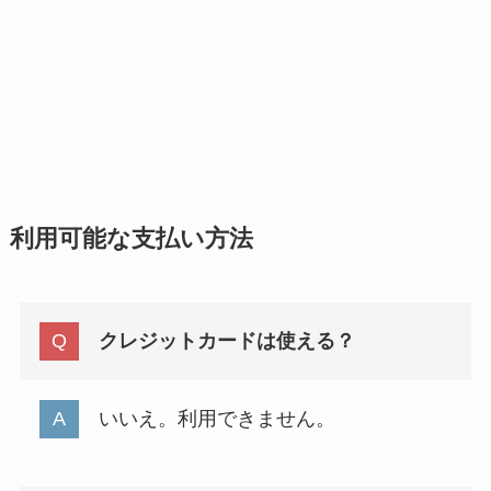
利用可能な支払い方法
クレジットカードは使える？
いいえ。利用できません。