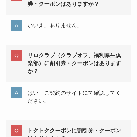
券・クーポンはありますか？
いいえ。ありません。
リロクラブ（クラブオフ、福利厚生倶
楽部）に割引券・クーポンはあります
か？
はい。ご契約のサイトにて確認してく
ださい。
トクトククーポンに割引券・クーポン