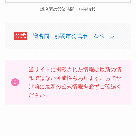
識名園の営業時間・料金情報
公式
：
識名園｜那覇市公式ホームページ
当サイトに掲載された情報は最新の情
報ではない可能性もあります。おでか
け前に最新の公式情報を必ずご確認く
ださい。