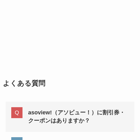
よくある質問
asoview!（アソビュー！）に割引券・
クーポンはありますか？