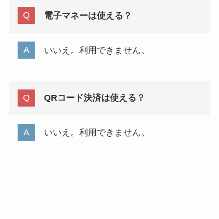
電子マネーは使える？
いいえ。利用できません。
QRコード決済は使える？
いいえ。利用できません。