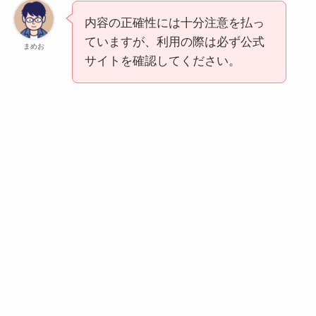
内容の正確性には十分注意を払っ
ていますが、利用の際は必ず公式
まめお
サイトを確認してください。