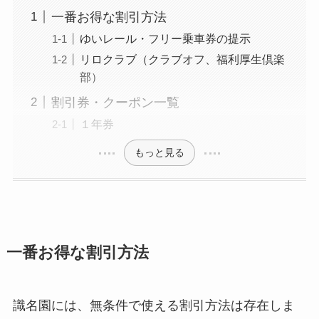
一番お得な割引方法
ゆいレール・フリー乗車券の提示
リロクラブ（クラブオフ、福利厚生倶楽
部）
割引券・クーポン一覧
１年券
もっと見る
一番お得な割引方法
識名園には、無条件で使える割引方法は存在しま