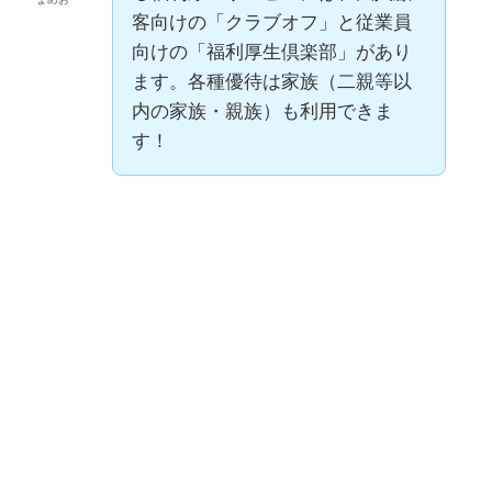
客向けの「クラブオフ」と従業員
向けの「福利厚生倶楽部」があり
ます。各種優待は家族（二親等以
内の家族・親族）も利用できま
す！