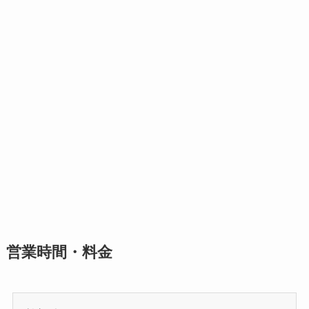
営業時間・料金