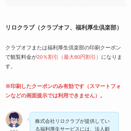
リロクラブ（クラブオフ、福利厚生倶楽部）
クラブオフまたは福利厚生倶楽部の印刷クーポン
で観覧料金が
20％割引（最大80円割引）
になりま
す。
※印刷したクーポンのみ有効です（スマートフォ
ンなどの画面提示では利用できません）。
株式会社リロクラブが提供してい
る福利厚生サービスには、法人顧
まめお