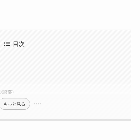
目次
倶楽部）
もっと見る