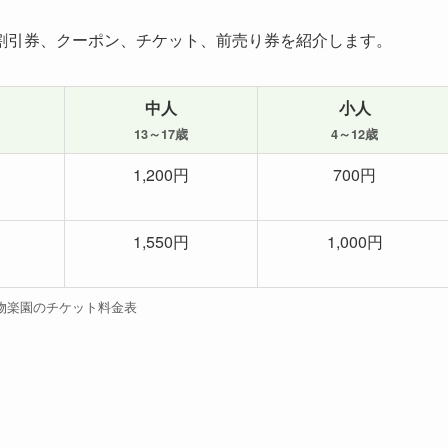
割引券、クーポン、チケット、前売り券を紹介します。
中人
小人
13～17歳
4～12歳
1,200円
700円
1,550円
1,000円
物楽園のチケット料金表