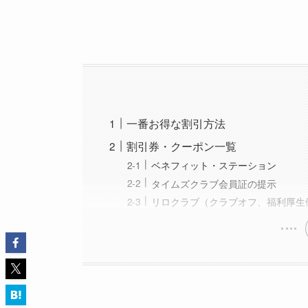
一番お得な割引方法
割引券・クーポン一覧
ベネフィット・ステーション
タイムズクラブ会員証の提示
リロクラブ（クラブオフ、福利厚生