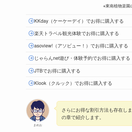
※東南植物楽園
KKday（ケーケーデイ）でお得に購入する
楽天トラベル観光体験でお得に購入する
asoview!（アソビュー！）でお得に購入する
じゃらんnet遊び・体験予約でお得に購入する
JTBでお得に購入する
Klook（クルック）でお得に購入する
さらにお得な割引方法も存在し
の章で紹介します。
まめお