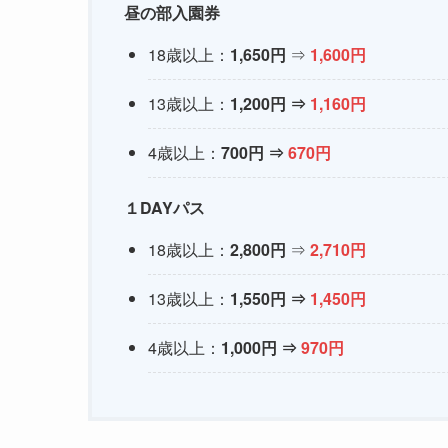
昼の部入園券
18歳以上：
1,650円
⇒
1,600円
13歳以上：
1,200円
⇒
1,160円
4歳以上：
700円
⇒
670円
１DAYパス
18歳以上：
2,800円
⇒
2,710円
13歳以上：
1,550円
⇒
1,450円
4歳以上：
1,000円
⇒
970円