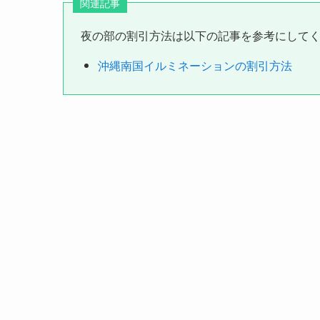
関連記事
夜の部の割引方法は以下の記事を参考にして
沖縄南国イルミネーションの割引方法