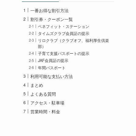
一番お得な割引方法
割引券・クーポン一覧
ベネフィット・ステーション
タイムズクラブ会員証の提示
リロクラブ（クラブオフ、福利厚生倶楽
部）
子育て支援パスポートの提示
JAF会員証の提示
年間パスポート
利用可能な支払い方法
まとめ
よくある質問
アクセス・駐車場
営業時間・料金