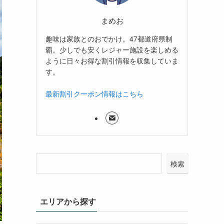
まめお
趣味は家族とのおでかけ。47都道府県制
覇。少しでも安くレジャー施設を楽しめる
ように日々お得な割引情報を収集していま
す。
最新割引クーポン情報はこちら
検索
エリアから探す