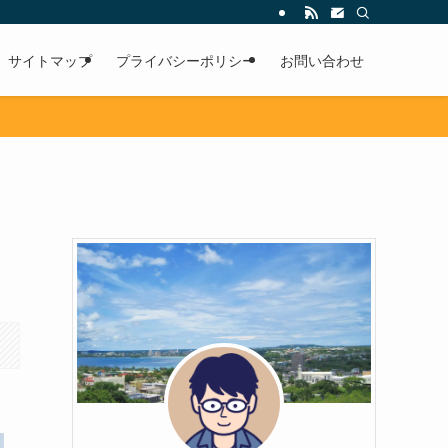
サイトマップ
プライバシーポリシー
お問い合わせ