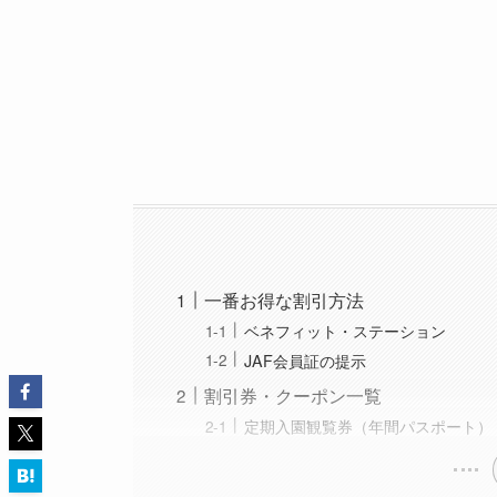
一番お得な割引方法
ベネフィット・ステーション
JAF会員証の提示
割引券・クーポン一覧