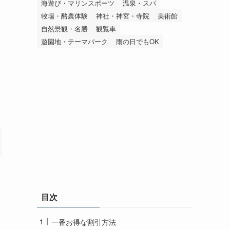
海遊び・マリンスポーツ
温泉・スパ
牧場・酪農体験
神社・神宮・寺院
美術館
自然景観・名勝
観覧車
遊園地・テーマパーク
雨の日でもOK
目次