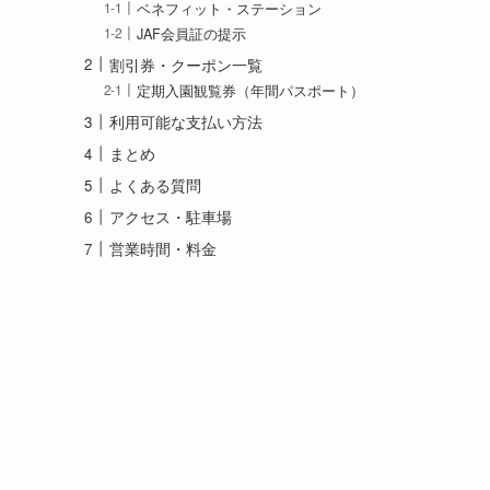
一番お得な割引方法
ベネフィット・ステーション
JAF会員証の提示
割引券・クーポン一覧
定期入園観覧券（年間パスポート）
利用可能な支払い方法
まとめ
よくある質問
アクセス・駐車場
営業時間・料金