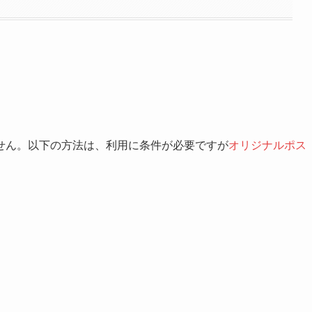
もっと見る
せん。以下の方法は、利用に条件が必要ですが
オリジナルポス