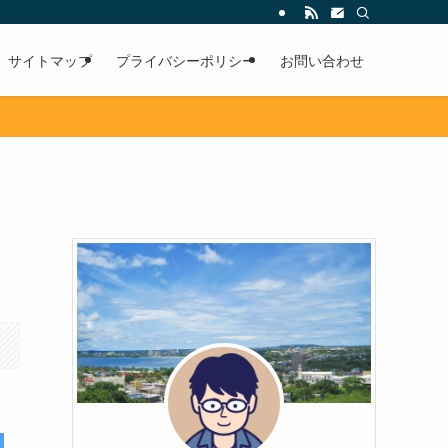
サイトマップ
プライバシーポリシー
お問い合わせ