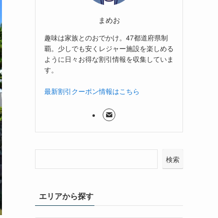
まめお
趣味は家族とのおでかけ。47都道府県制
覇。少しでも安くレジャー施設を楽しめる
ように日々お得な割引情報を収集していま
す。
最新割引クーポン情報はこちら
検索
エリアから探す