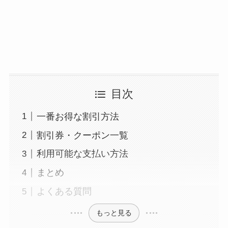
目次
一番お得な割引方法
割引券・クーポン一覧
利用可能な支払い方法
まとめ
よくある質問
もっと見る