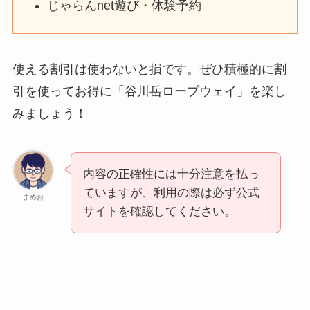
じゃらんnet遊び・体験予約
使える割引は使わないと損です。ぜひ積極的に割
引を使ってお得に「谷川岳ロープウェイ」を楽し
みましょう！
内容の正確性には十分注意を払っ
ていますが、利用の際は必ず公式
まめお
サイトを確認してください。