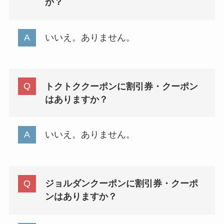
か？
いいえ。ありません。
トクトククーポンに割引券・クーポン
はありますか？
いいえ。ありません。
ジョルダンクーポンに割引券・クーポ
ンはありますか？