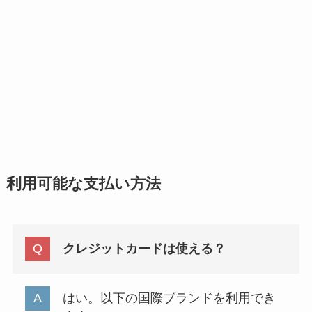
利用可能な支払い方法
クレジットカードは使える？
はい。以下の国際ブランドを利用でき