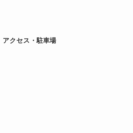
アクセス・駐車場