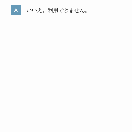
いいえ。利用できません。