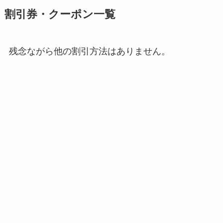
割引券・クーポン一覧
残念ながら他の割引方法はありません。