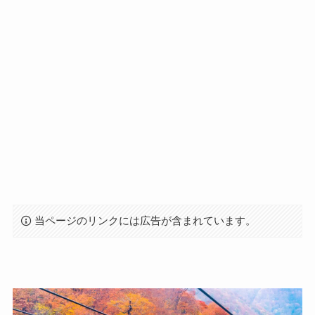
当ページのリンクには広告が含まれています。