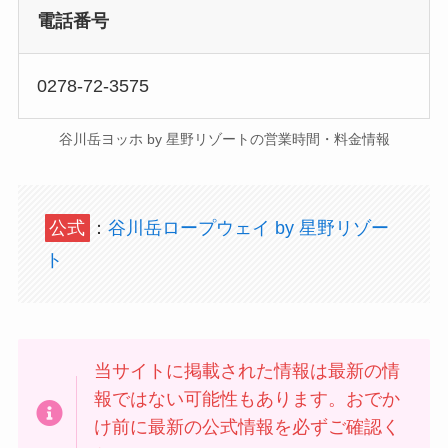
電話番号
0278-72-3575
谷川岳ヨッホ by 星野リゾートの営業時間・料金情報
公式
：
谷川岳ロープウェイ by 星野リゾー
ト
当サイトに掲載された情報は最新の情
報ではない可能性もあります。おでか
け前に最新の公式情報を必ずご確認く