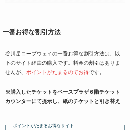
一番お得な割引方法
谷川岳ロープウェイの一番お得な割引方法は、以
下のサイト経由の購入です。料金の割引はありま
せんが、
ポイントがたまるのでお得
です。
※
購入したチケットを
ベースプラザ６階チケット
カウンターにて提示し、紙のチケットと引き替え
ポイントがたまるお得なサイト