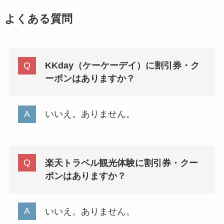
よくある質問
KKday（ケーケーデイ）に割引券・ク
ーポンはありますか？
いいえ。ありません。
楽天トラベル観光体験に割引券・クー
ポンはありますか？
いいえ。ありません。