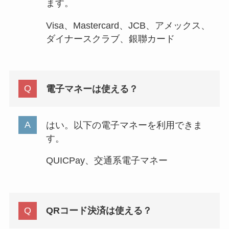
ます。
Visa、Mastercard、JCB、アメックス、
ダイナースクラブ、銀聯カード
電子マネーは使える？
はい。以下の電子マネーを利用できま
す。
QUICPay、交通系電子マネー
QRコード決済は使える？