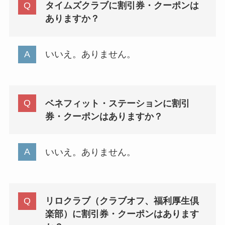
タイムズクラブに割引券・クーポンは
ありますか？
いいえ。ありません。
ベネフィット・ステーションに割引
券・クーポンはありますか？
いいえ。ありません。
リロクラブ（クラブオフ、福利厚生倶
楽部）に割引券・クーポンはあります