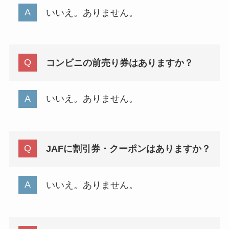
いいえ。ありません。
コンビニの前売り券はありますか？
いいえ。ありません。
JAFに割引券・クーポンはありますか？
いいえ。ありません。