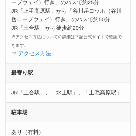
ープウェイ）行き」のバスで約25分
JR「上毛高原駅」から「谷川岳ヨッホ（谷川
岳ロープウェイ）行き」のバスで約50分
JR「土合駅」から徒歩約20分
※アクセス方法についての詳細は下記公式サイトで確認で
きます。
⇒
アクセス方法
最寄り駅
JR「土合駅」、「水上駅」、「上毛高原駅」
駐車場
あり（有料）