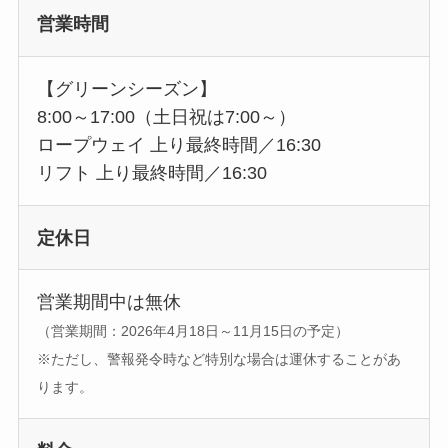
営業時間
【グリーンシーズン】
8:00～17:00（土日祝は7:00～）
ロープウェイ 上り最終時間／16:30
リフト 上り最終時間／16:30
定休日
営業期間中は無休
（営業期間：2026年4月18日～11月15日の予定）
※ただし、警報発令時など特別な場合は運休することがあ
ります。