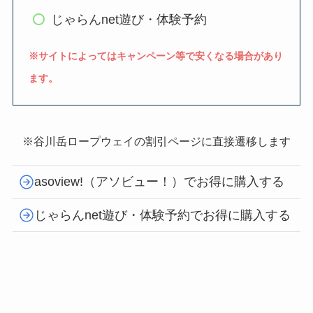
じゃらんnet遊び・体験予約
※サイトによってはキャンペーン等で安くなる場合があり
ます。
※谷川岳ロープウェイの割引ページに直接遷移します
asoview!（アソビュー！）でお得に購入する
じゃらんnet遊び・体験予約でお得に購入する