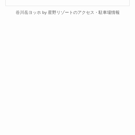
谷川岳ヨッホ by 星野リゾートのアクセス・駐車場情報