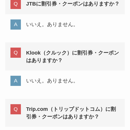
JTBに割引券・クーポンはありますか？
いいえ。ありません。
Klook（クルック）に割引券・クーポン
はありますか？
いいえ。ありません。
Trip.com（トリップドットコム）に割
引券・クーポンはありますか？