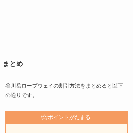
まとめ
谷川岳ロープウェイの割引方法をまとめると以下
の通りです。
ポイントがたまる