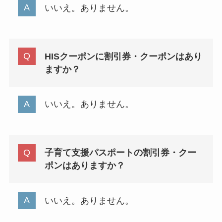
いいえ。ありません。
HISクーポンに割引券・クーポンはあり
ますか？
いいえ。ありません。
子育て支援パスポートの割引券・クー
ポンはありますか？
いいえ。ありません。