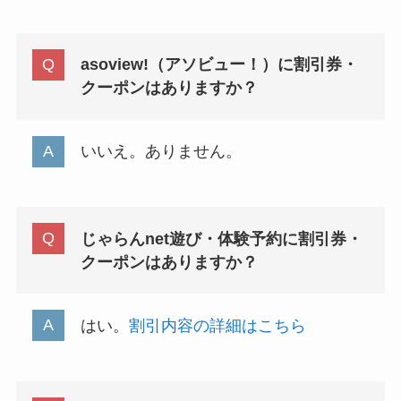
asoview!（アソビュー！）に割引券・
クーポンはありますか？
いいえ。ありません。
じゃらんnet遊び・体験予約に割引券・
クーポンはありますか？
はい。
割引内容の詳細はこちら