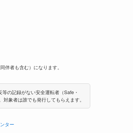
（同伴者も含む）になります。
等の記録がない安全運転者（Safe・
です。対象者は誰でも発行してもらえます。
センター