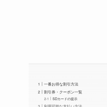
一番お得な割引方法
割引券・クーポン一覧
SDカードの提示
利用可能な支払い方法