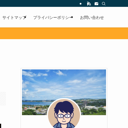
サイトマップ
プライバシーポリシー
お問い合わせ