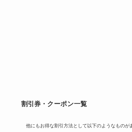
割引券・クーポン一覧
他にもお得な割引方法として以下のようなものが