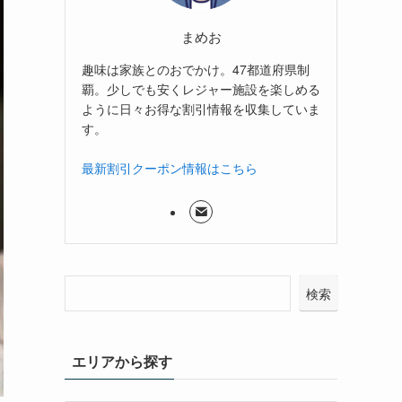
まめお
趣味は家族とのおでかけ。47都道府県制
覇。少しでも安くレジャー施設を楽しめる
ように日々お得な割引情報を収集していま
す。
最新割引クーポン情報はこちら
検索
エリアから探す