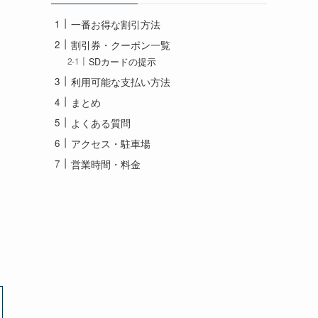
一番お得な割引方法
割引券・クーポン一覧
SDカードの提示
利用可能な支払い方法
まとめ
よくある質問
アクセス・駐車場
営業時間・料金