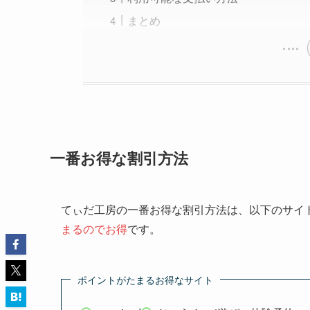
まとめ
一番お得な割引方法
てぃだ工房の一番お得な割引方法は、以下のサイ
まるのでお得
です。
ポイントがたまるお得なサイト