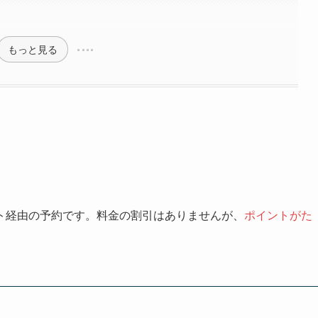
もっと見る
ト経由の予約です。料金の割引はありませんが、
ポイントがた