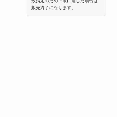
数指定のため上限に達した場合は
販売終了になります。