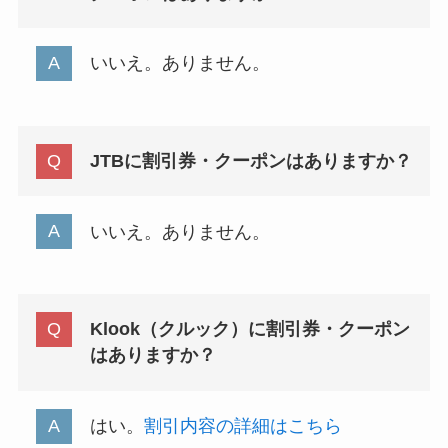
いいえ。ありません。
JTBに割引券・クーポンはありますか？
いいえ。ありません。
Klook（クルック）に割引券・クーポン
はありますか？
はい。
割引内容の詳細はこちら