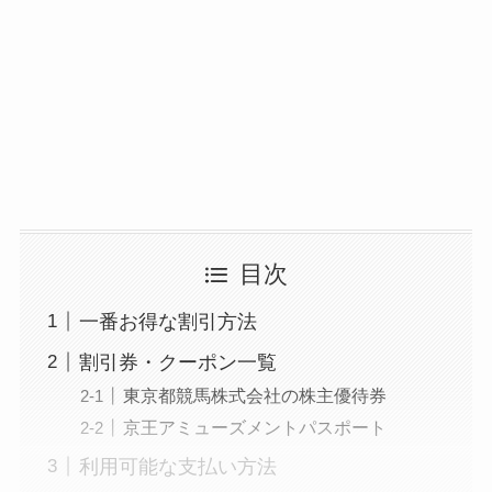
目次
一番お得な割引方法
割引券・クーポン一覧
東京都競馬株式会社の株主優待券
京王アミューズメントパスポート
利用可能な支払い方法