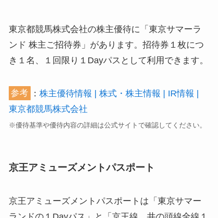
東京都競馬株式会社の株主優待に「東京サマーラ
ンド 株主ご招待券」があります。招待券１枚につ
き１名、１回限り１Dayパスとして利用できます。
参考
：
株主優待情報 | 株式・株主情報 | IR情報 |
東京都競馬株式会社
※優待基準や優待内容の詳細は公式サイトで確認してください。
京王アミューズメントパスポート
京王アミューズメントパスポートは「東京サマー
ランドの１Dayパス」と「京王線、井の頭線全線１