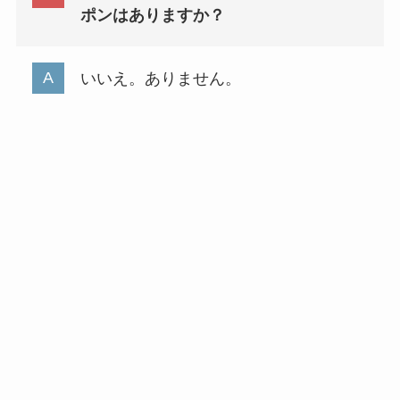
ポンはありますか？
いいえ。ありません。