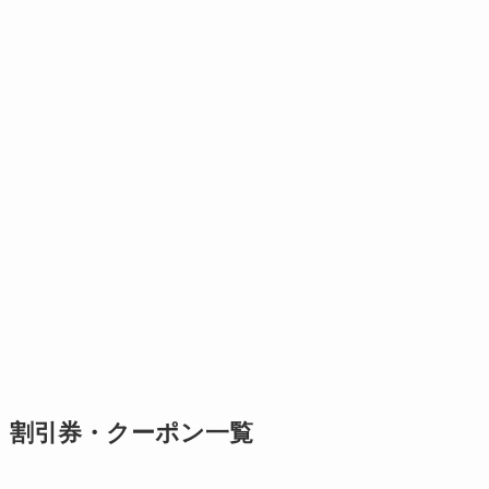
割引券・クーポン一覧