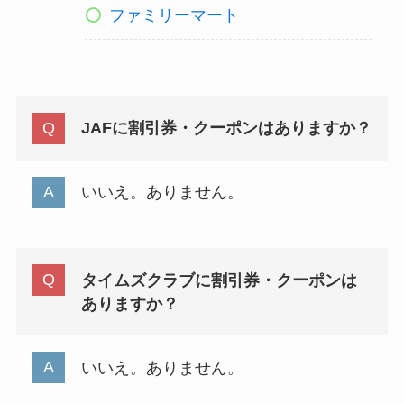
ファミリーマート
JAFに割引券・クーポンはありますか？
いいえ。ありません。
タイムズクラブに割引券・クーポンは
ありますか？
いいえ。ありません。