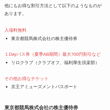
他にもお得な割引方法として以下のようなものが
あります。
入場料無料
東京都競馬株式会社の株主優待券
１Dayパス券（夏季AB期間）最大700円割引など
リロクラブ（クラブオフ、福利厚生倶楽部）
その他お得なチケット
京王アミューズメントパスポート
東京都競馬株式会社の株主優待券