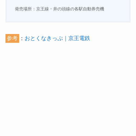
発売場所：京王線・井の頭線の各駅自動券売機
参考
：
おとくなきっぷ｜京王電鉄