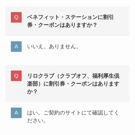
ベネフィット・ステーションに割引
券・クーポンはありますか？
いいえ。ありません。
リロクラブ（クラブオフ、福利厚生倶
楽部）に割引券・クーポンはあります
か？
はい。ご契約のサイトにて確認してく
ださい。