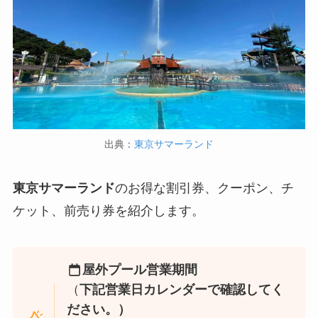
出典：
東京サマーランド
東京サマーランド
のお得な割引券、クーポン、チ
ケット、前売り券を紹介します。
屋外プール営業期間
（
下記営業日カレンダーで確認してく
ださい。）