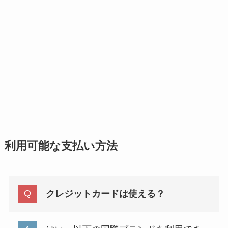
利用可能な支払い方法
クレジットカードは使える？