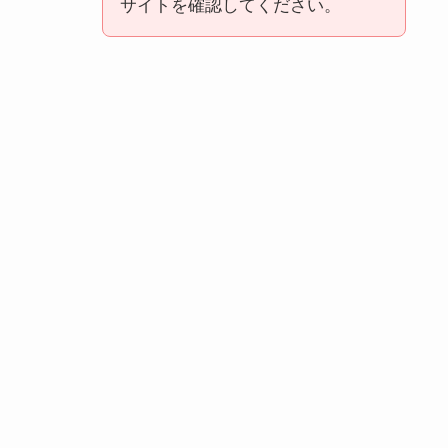
サイトを確認してください。