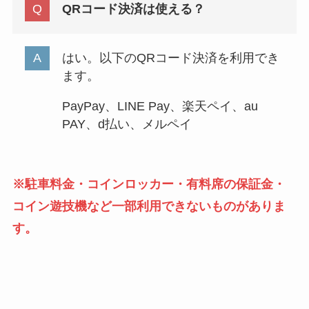
QRコード決済は使える？
はい。以下のQRコード決済を利用でき
ます。
PayPay、LINE Pay、楽天ペイ、au
PAY、d払い、メルペイ
※駐車料金・コインロッカー・有料席の保証金・
コイン遊技機など一部利用できないものがありま
す。