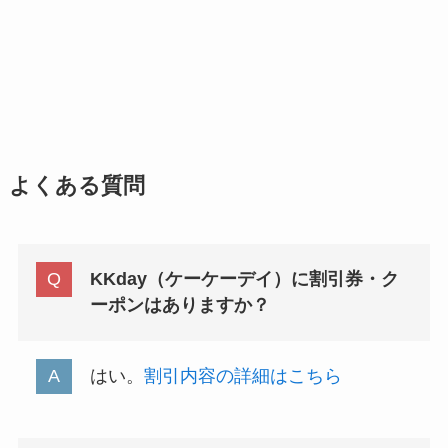
よくある質問
KKday（ケーケーデイ）に割引券・ク
ーポンはありますか？
はい。
割引内容の詳細はこちら