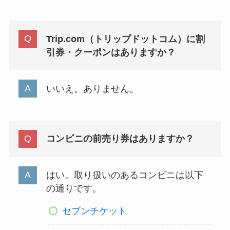
Trip.com（トリップドットコム）に割
引券・クーポンはありますか？
いいえ。ありません。
コンビニの前売り券はありますか？
はい。取り扱いのあるコンビニは以下
の通りです。
セブンチケット