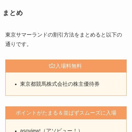
まとめ
東京サマーランドの割引方法をまとめると以下の
通りです。
入場料無料
東京都競馬株式会社の株主優待券
ポイントがたまる＆並ばずスムーズに入場
asoview!（アソビュー！）