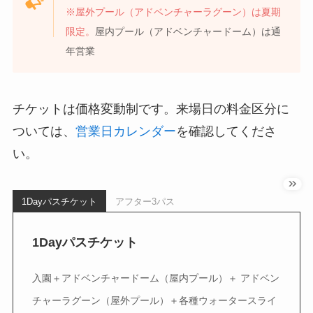
※屋外プール（アドベンチャーラグーン）は夏期
限定。
屋内プール（アドベンチャードーム）は通
年営業
チケットは価格変動制です。来場日の料金区分に
ついては、
営業日カレンダー
を確認してくださ
い。
1Dayパスチケット
アフター3パス
1Dayパスチケット
入園＋アドベンチャードーム（屋内プール）＋ アドベン
チャーラグーン（屋外プール）＋各種ウォータースライ