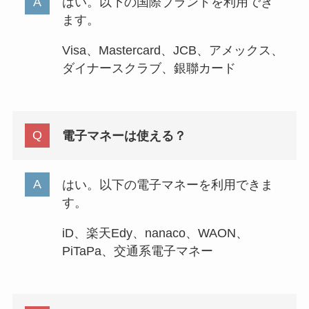
はい。以下の国際ブランドを利用でき
ます。
Visa、Mastercard、JCB、アメックス、
ダイナースクラブ、銀聯カード
電子マネーは使える？
はい。以下の電子マネーを利用できま
す。
iD、楽天Edy、nanaco、WAON、
PiTaPa、交通系電子マネー