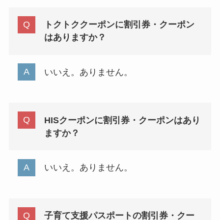
トクトククーポンに割引券・クーポン
はありますか？
いいえ。ありません。
HISクーポンに割引券・クーポンはあり
ますか？
いいえ。ありません。
子育て支援パスポートの割引券・クー