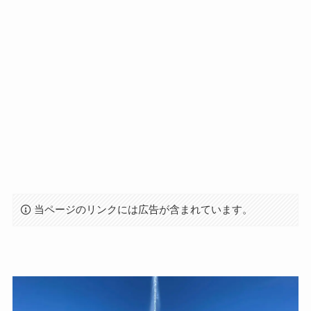
当ページのリンクには広告が含まれています。