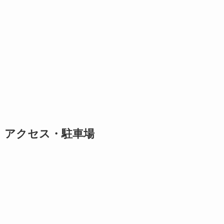
アクセス・駐車場