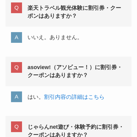
楽天トラベル観光体験に割引券・クー
ポンはありますか？
いいえ。ありません。
asoview!（アソビュー！）に割引券・
クーポンはありますか？
はい。
割引内容の詳細はこちら
じゃらんnet遊び・体験予約に割引券・
クーポンはありますか？