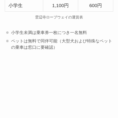
小学生
1,100円
600円
雲辺寺ロープウェイの運賃表
小学生未満は乗車券一枚につき一名無料
ペットは無料で同伴可能（大型犬および特殊なペット
の乗車は窓口に要確認）