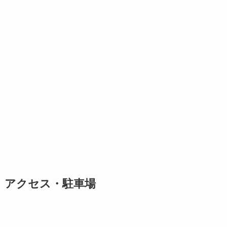
アクセス・駐車場