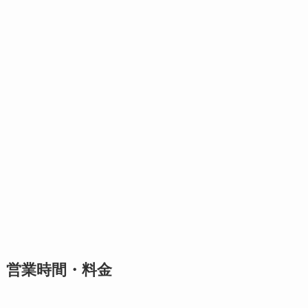
営業時間・料金