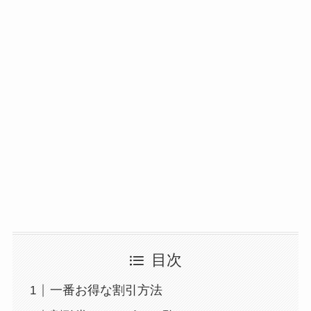
目次
一番お得な割引方法