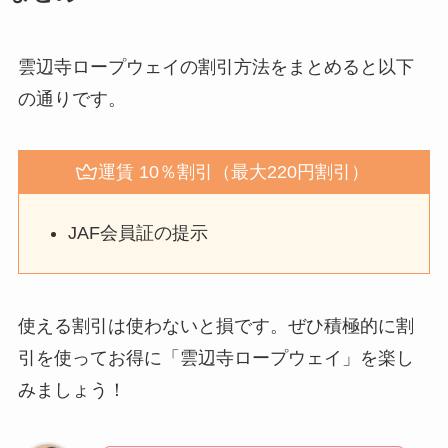
雲辺寺ロープウェイの割引方法をまとめると以下
の通りです。
運賃 10％割引（最大220円割引）
JAF会員証の提示
使える割引は使わないと損です。ぜひ積極的に割
引を使ってお得に「雲辺寺ロープウェイ」を楽し
みましょう！