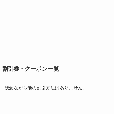
割引券・クーポン一覧
残念ながら他の割引方法はありません。