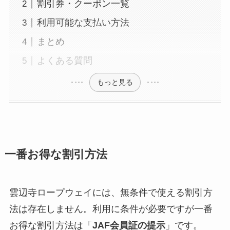
割引券・クーポン一覧
利用可能な支払い方法
まとめ
よくある質問
もっと見る
一番お得な割引方法
雲辺寺ロープウェイには、無条件で使える割引方
法は存在しません。利用に条件が必要ですが一番
お得な割引方法は「
JAF会員証の提示
」です。