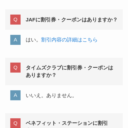
JAFに割引券・クーポンはありますか？
はい。
割引内容の詳細はこちら
タイムズクラブに割引券・クーポンは
ありますか？
いいえ。ありません。
ベネフィット・ステーションに割引