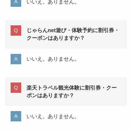
いいえ。ありません。
じゃらんnet遊び・体験予約に割引券・
クーポンはありますか？
いいえ。ありません。
楽天トラベル観光体験に割引券・クー
ポンはありますか？
いいえ。ありません。