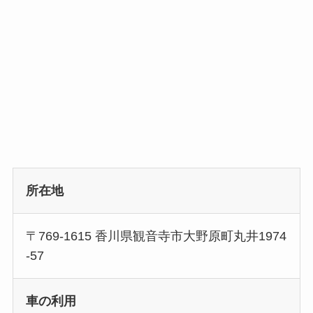
所在地
〒769-1615 香川県観音寺市大野原町丸井1974
‐57
車の利用