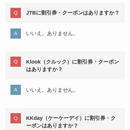
JTBに割引券・クーポンはありますか？
いいえ。ありません。
Klook（クルック）に割引券・クーポン
はありますか？
いいえ。ありません。
KKday（ケーケーデイ）に割引券・ク
ーポンはありますか？