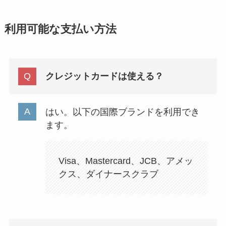
利用可能な支払い方法
クレジットカードは使える？
はい。以下の国際ブランドを利用でき
ます。
Visa、Mastercard、JCB、アメッ
クス、ダイナースクラブ