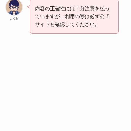
内容の正確性には十分注意を払っ
ていますが、利用の際は必ず公式
まめお
サイトを確認してください。