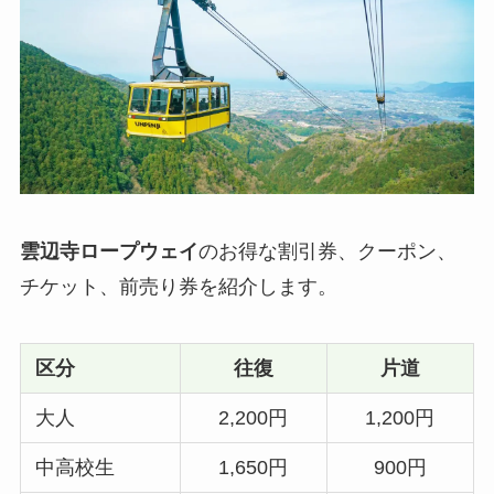
雲辺寺ロープウェイ
のお得な割引券、クーポン、
チケット、前売り券を紹介します。
区分
往復
片道
大人
2,200円
1,200円
中高校生
1,650円
900円