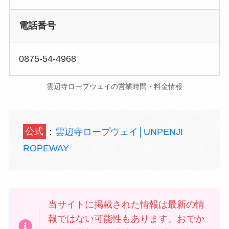
電話番号
0875-54-4968
雲辺寺ロープウェイの営業時間・料金情報
公式
：
雲辺寺ロープウェイ│UNPENJI
ROPEWAY
当サイトに掲載された情報は最新の情
報ではない可能性もあります。おでか