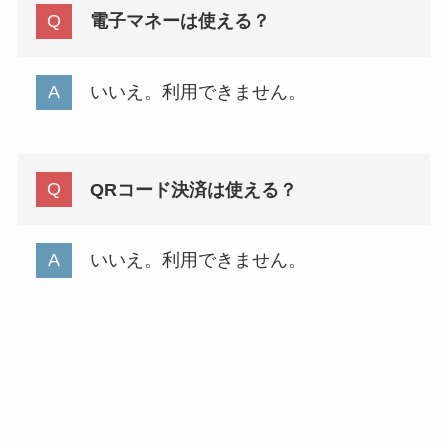
電子マネーは使える？
いいえ。利用できません。
QRコード決済は使える？
いいえ。利用できません。