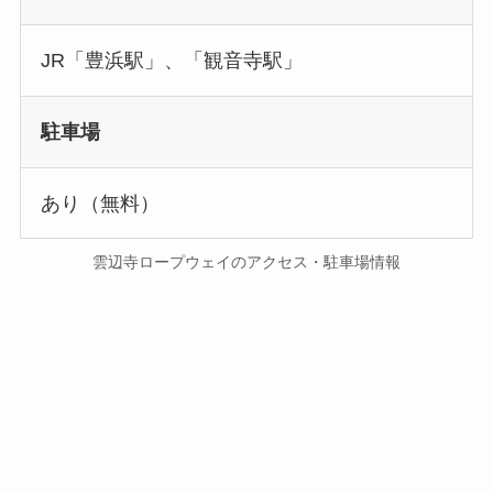
JR「豊浜駅」、「観音寺駅」
駐車場
あり（無料）
雲辺寺ロープウェイのアクセス・駐車場情報