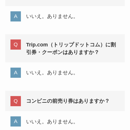
いいえ。ありません。
Trip.com（トリップドットコム）に割
引券・クーポンはありますか？
いいえ。ありません。
コンビニの前売り券はありますか？
いいえ。ありません。