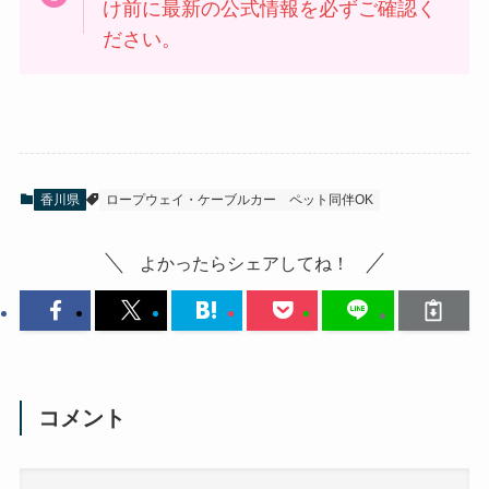
け前に最新の公式情報を必ずご確認く
ださい。
香川県
ロープウェイ・ケーブルカー
ペット同伴OK
よかったらシェアしてね！
コメント