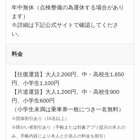
年中無休（点検整備の為運休する場合があり
ます）
※詳細は下記公式サイトで確認してくださ
い。
料金
【往復運賃】大人2,200円、中・高校生1,650
円、小学生1,100円
【片道運賃】大人1,200円、中・高校生900
円、小学生600円
（小学生未満は乗車券一枚につき一名無料）
※団体割引あり（15名以上）
※障がい者割引あり（手帳または対象アプリ提示の本人の
み、手帳内容により本人と介添人の料金を割引）