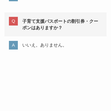
子育て支援パスポートの割引券・クー
ポンはありますか？
いいえ。ありません。