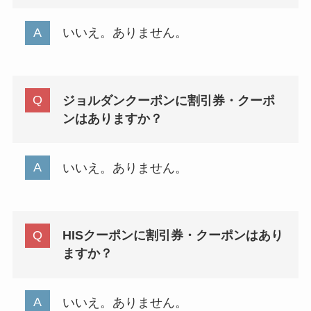
いいえ。ありません。
ジョルダンクーポンに割引券・クーポ
ンはありますか？
いいえ。ありません。
HISクーポンに割引券・クーポンはあり
ますか？
いいえ。ありません。