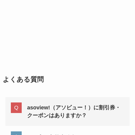
よくある質問
asoview!（アソビュー！）に割引券・
クーポンはありますか？