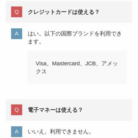
クレジットカードは使える？
はい。以下の国際ブランドを利用でき
ます。
Visa、Mastercard、JCB、アメッ
クス
電子マネーは使える？
いいえ。利用できません。