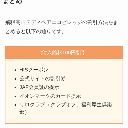
まとめ
飛騨高山テディベアエコビレッジの割引方法をま
とめると以下の通りです。
入館料100円割引
HISクーポン
公式サイトの割引券
JAF会員証の提示
イオンマークのカード提示
リロクラブ（クラブオフ、福利厚生俱楽
部）