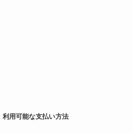
利用可能な支払い方法