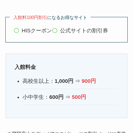
入館料100円割引
になるお得なサイト
HISクーポン
公式サイトの割引券
入館料金
高校生以上：
1,000円
⇒
900円
小中学生：
600円
⇒
500円