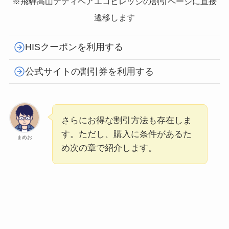
※飛騨高山テディベアエコビレッジの割引ページに直接
遷移します
HISクーポンを利用する
公式サイトの割引券を利用する
さらにお得な割引方法も存在しま
す。ただし、購入に条件があるた
まめお
め次の章で紹介します。