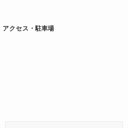
アクセス・駐車場