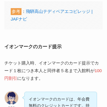
参考
：
飛騨高山テディベアエコビレッジ |
JAFナビ
イオンマークのカード提示
チケット購入時、イオンマークのカード提示でカ
ード１枚につき本人と同伴者５名まで入館料が
1
00
円割引
になります。
イオンマークのカードは、年会費
無料のクレジットカードです。持