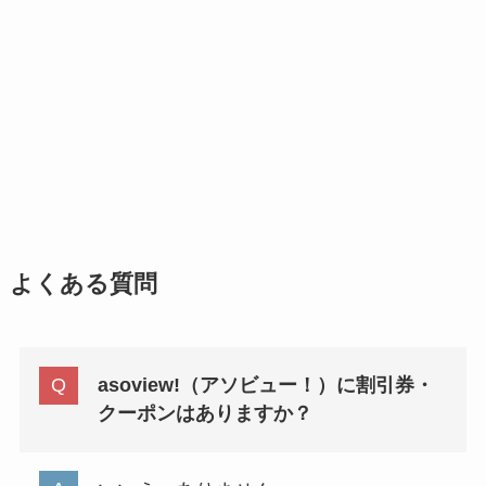
よくある質問
asoview!（アソビュー！）に割引券・
クーポンはありますか？