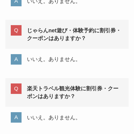
いいえ。ありません。
じゃらんnet遊び・体験予約に割引券・
クーポンはありますか？
いいえ。ありません。
楽天トラベル観光体験に割引券・クー
ポンはありますか？
いいえ。ありません。