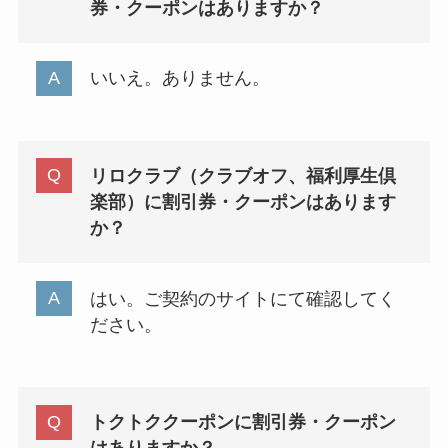
券・クーポンはありますか？
いいえ。ありません。
リロクラブ（クラブオフ、福利厚生倶
楽部）に割引券・クーポンはあります
か？
はい。ご契約のサイトにて確認してく
ださい。
トクトククーポンに割引券・クーポン