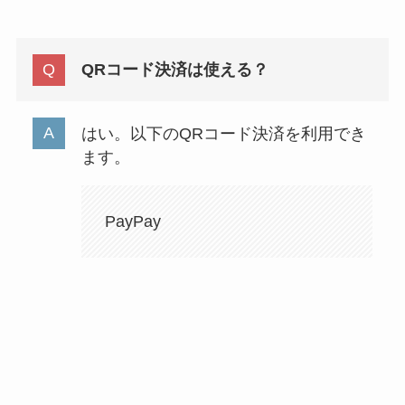
QRコード決済は使える？
はい。以下のQRコード決済を利用でき
ます。
PayPay