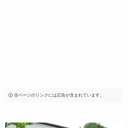
当ページのリンクには広告が含まれています。