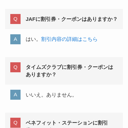
JAFに割引券・クーポンはありますか？
はい。
割引内容の詳細はこちら
タイムズクラブに割引券・クーポンは
ありますか？
いいえ。ありません。
ベネフィット・ステーションに割引