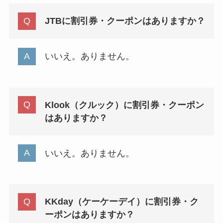
JTBに割引券・クーポンはありますか？
いいえ。ありません。
Klook（クルック）に割引券・クーポン
はありますか？
いいえ。ありません。
KKday（ケーケーデイ）に割引券・ク
ーポンはありますか？