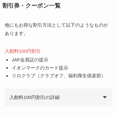
割引券・クーポン一覧
他にもお得な割引方法として以下のようなものが
あります。
入館料100円割引
JAF会員証の提示
イオンマークのカード提示
リロクラブ（クラブオフ、福利厚生俱楽部）
入館料100円割引の詳細