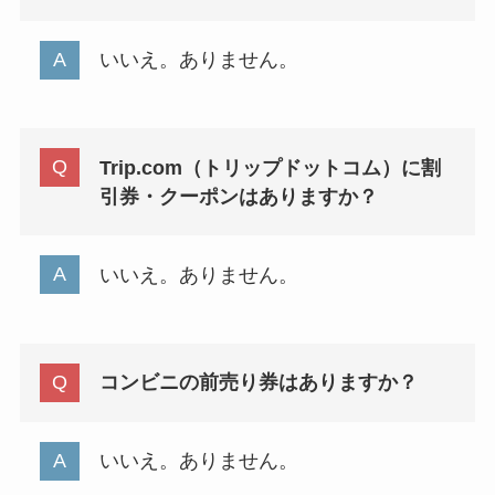
いいえ。ありません。
Trip.com（トリップドットコム）に割
引券・クーポンはありますか？
いいえ。ありません。
コンビニの前売り券はありますか？
いいえ。ありません。