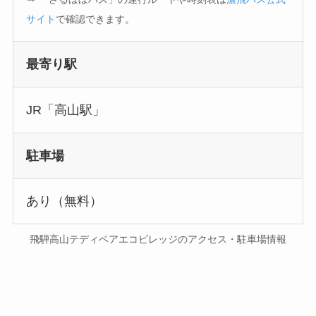
サイト
で確認できます。
最寄り駅
JR「高山駅」
駐車場
あり（無料）
飛騨高山テディベアエコビレッジのアクセス・駐車場情報