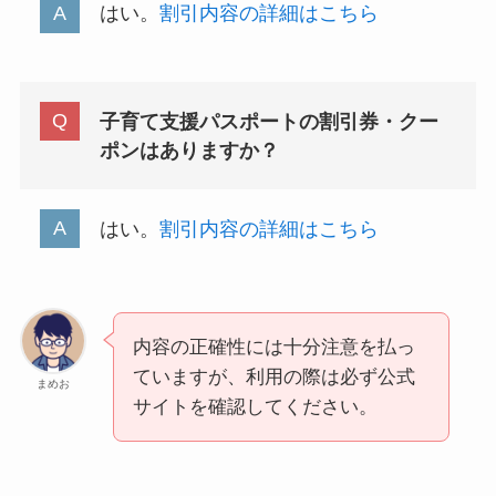
はい。
割引内容の詳細はこちら
子育て支援パスポートの割引券・クー
ポンはありますか？
はい。
割引内容の詳細はこちら
内容の正確性には十分注意を払っ
ていますが、利用の際は必ず公式
まめお
サイトを確認してください。