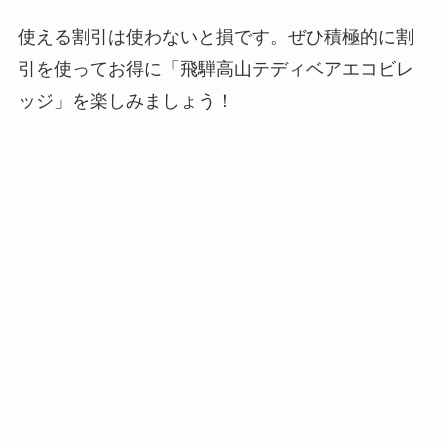
使える割引は使わないと損です。ぜひ積極的に割
引を使ってお得に「飛騨高山テディベアエコビレ
ッジ」を楽しみましょう！