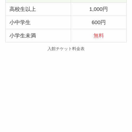
高校生以上
1,000円
小中学生
600円
小学生未満
無料
入館チケット料金表