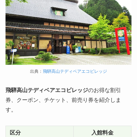
出典：
飛騨高山テディベアエコビレッジ
飛騨高山テディベアエコビレッジ
のお得な割引
券、クーポン、チケット、前売り券を紹介しま
す。
区分
入館料金