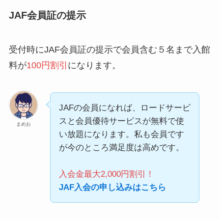
JAF会員証の提示
受付時にJAF会員証の提示で会員含む５名まで入館
料が
1
00円割引
になります。
JAFの会員になれば、ロードサービ
スと会員優待サービスが無料で使
まめお
い放題になります。私も会員です
が今のところ満足度は高めです。
入会金最大2,000円割引！
JAF入会の申し込みはこちら