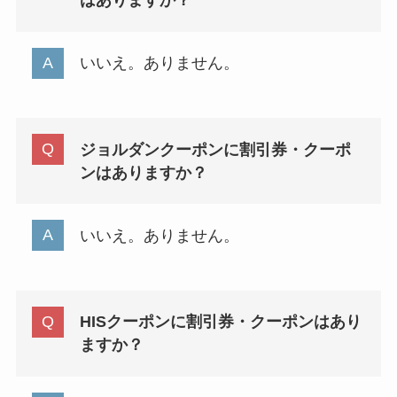
はありますか？
いいえ。ありません。
ジョルダンクーポンに割引券・クーポ
ンはありますか？
いいえ。ありません。
HISクーポンに割引券・クーポンはあり
ますか？