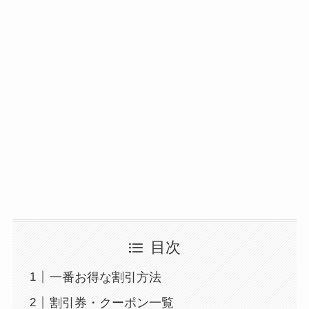
目次
一番お得な割引方法
割引券・クーポン一覧