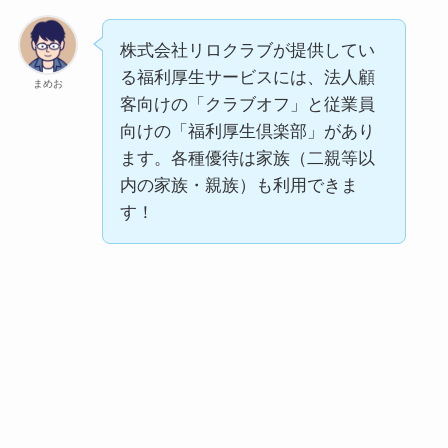
株式会社リロクラブが提供してい
る福利厚生サービスには、法人顧
まめお
客向けの「クラブオフ」と従業員
向けの「福利厚生倶楽部」があり
ます。各種優待は家族（二親等以
内の家族・親族）も利用できま
す！