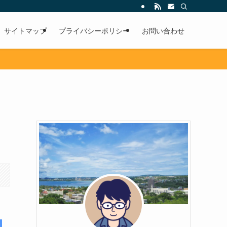
サイトマップ
プライバシーポリシー
お問い合わせ