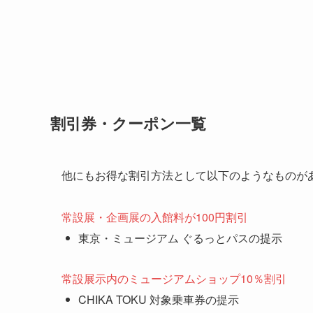
割引券・クーポン一覧
他にもお得な割引方法として以下のようなものが
常設展・企画展の入館料が100円割引
東京・ミュージアム ぐるっとパスの提示
常設展示内のミュージアムショップ10％割引
CHIKA TOKU 対象乗車券の提示