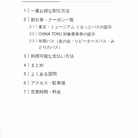
一番お得な割引方法
割引券・クーポン一覧
東京・ミュージアム ぐるっとパスの提示
CHIKA TOKU 対象乗車券の提示
年間パス（友の会・リピーターズパス・み
どりのパス）
利用可能な支払い方法
まとめ
よくある質問
アクセス・駐車場
営業時間・料金