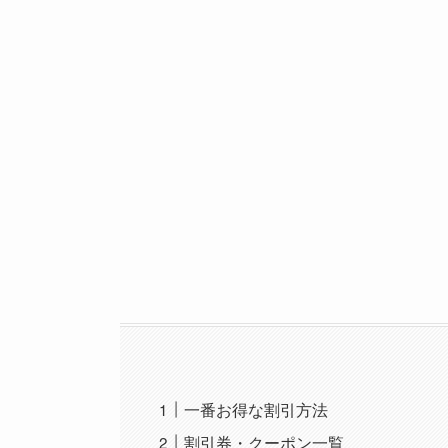
一番お得な割引方法
割引券・クーポン一覧