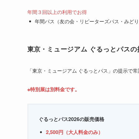
年間３回以上の利用でお得
年間パス（友の会・リピーターズパス・みどり
東京・ミュージアム ぐるっとパスの
「東京・ミュージアム ぐるっとパス」の提示で常
※特別展は別料金です。
ぐるっとパス2026の販売価格
2,500円（大人料金のみ）