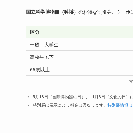
国立科学博物館（科博）
のお得な割引券、クーポ
区分
一般・大学生
高校生以下
65歳以上
5月18日（国際博物館の日）、11月3日（文化の日）
特別展は展示により料金は異なります。
特別展情報は