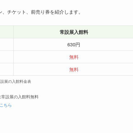
ン、チケット、前売り券を紹介します。
常設展入館料
630円
無料
無料
常設展の入館料金表
は常設展の入館料無料
こちら