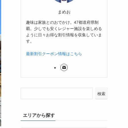
まめお
趣味は家族とのおでかけ。47都道府県制
覇。少しでも安くレジャー施設を楽しめる
ように日々お得な割引情報を収集していま
す。
最新割引クーポン情報はこちら
検索
エリアから探す